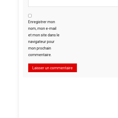
Enregistrer mon
nom, mon e-mail
et mon site dans le
navigateur pour
mon prochain
commentaire.