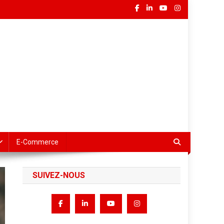
E-Commerce
SUIVEZ-NOUS