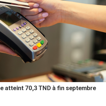
e atteint 70,3 TND à fin septembre