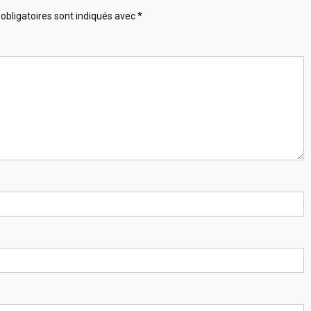
obligatoires sont indiqués avec
*