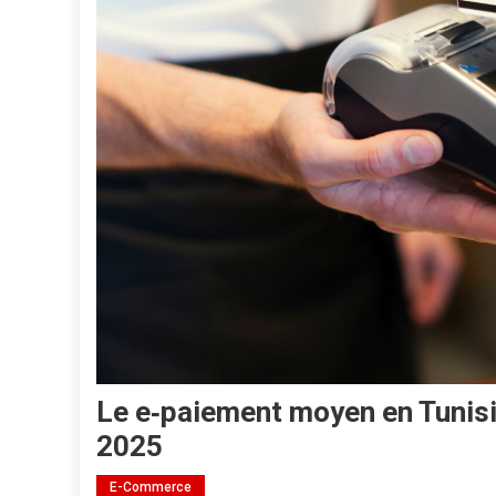
Le e‑paiement moyen en Tunisi
2025
E-Commerce