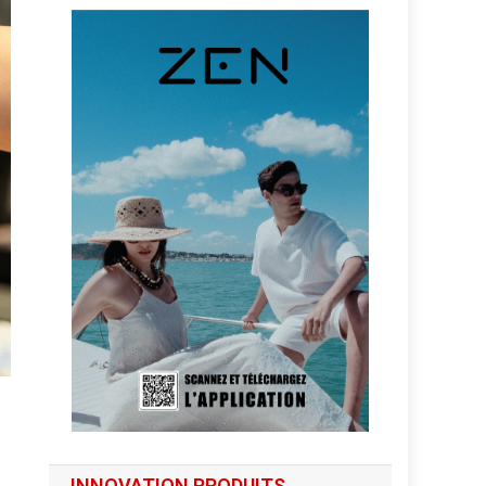
INNOVATION PRODUITS