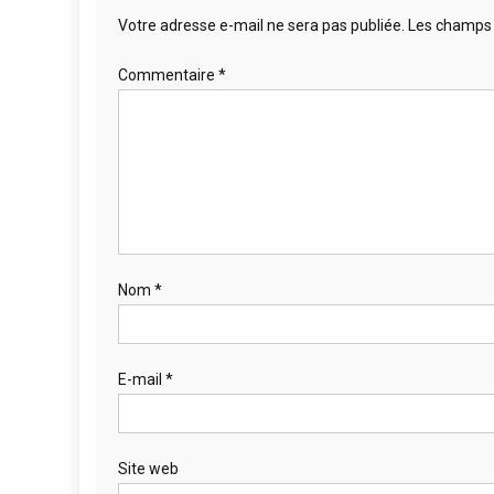
Votre adresse e-mail ne sera pas publiée.
Les champs 
Commentaire
*
Nom
*
E-mail
*
Site web