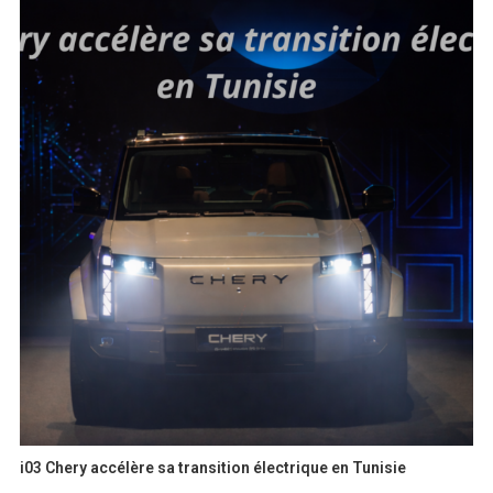
i03 Chery accélère sa transition électrique en Tunisie