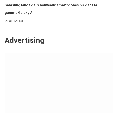
Samsung lance deux nouveaux smartphones 5G dans la
gamme Galaxy A
READ MORE
Advertising