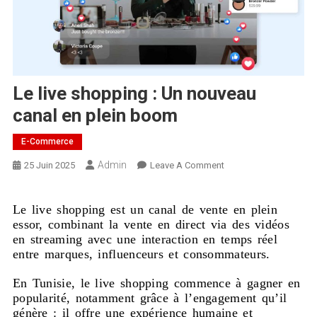
Le live shopping : Un nouveau
canal en plein boom
E-Commerce
Admin
25 Juin 2025
Leave A Comment
Le live shopping est un canal de vente en plein
essor, combinant la vente en direct via des vidéos
en streaming avec une interaction en temps réel
entre marques, influenceurs et consommateurs.
En Tunisie, le live shopping commence à gagner en
popularité, notamment grâce à l’engagement qu’il
génère : il offre une expérience humaine et