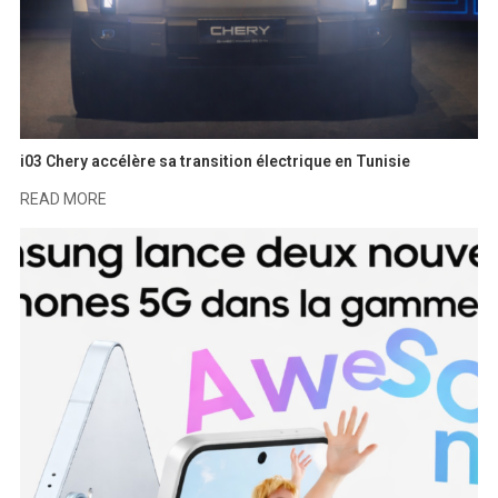
i03 Chery accélère sa transition électrique en Tunisie
READ MORE