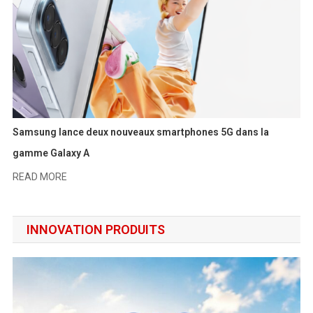
Samsung lance deux nouveaux smartphones 5G dans la
gamme Galaxy A
READ MORE
INNOVATION PRODUITS