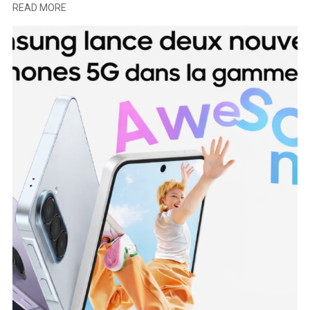
READ MORE