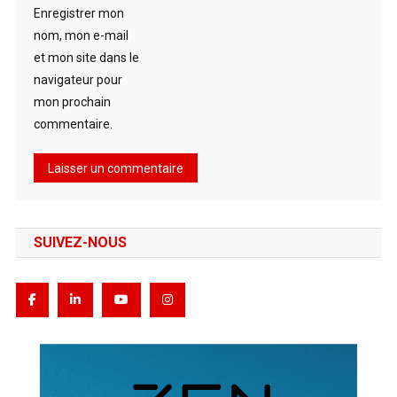
Enregistrer mon
nom, mon e-mail
et mon site dans le
navigateur pour
mon prochain
commentaire.
SUIVEZ-NOUS