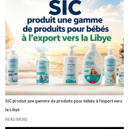
SIC produit une gamme de produits pour bébés à l’export vers
la Libye
READ MORE