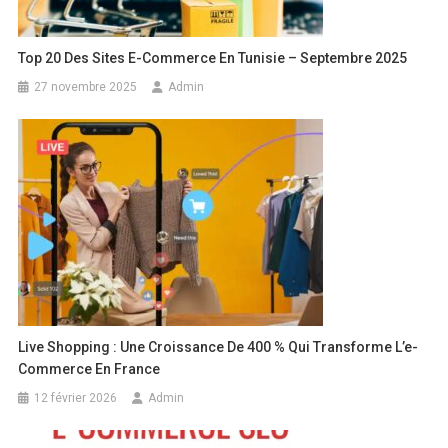
Top 20 Des Sites E-Commerce En Tunisie – Septembre 2025
27 novembre 2025
Admin
Live Shopping : Une Croissance De 400 % Qui Transforme L’e-
Commerce En France
12 février 2026
Admin