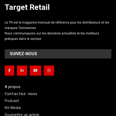
Target Retail
Le TR est le magazine mensuel de référence pour les distributeurs et les
marques Tunisiennes
Nous communiquons sur les dernières actualités et les meilleurs
pratiques dans le secteur.
SUIVEZ-NOUS
A propos
Contactez-nous
Podcast
Kit-Media
Soumettre un article