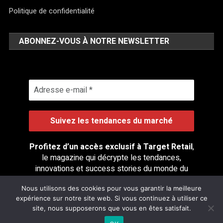
Politique de confidentialité
ABONNEZ-VOUS À NOTRE NEWSLETTER
Profitez d’un accès exclusif à Target Retail
,
le magazine qui décrypte les tendances,
innovations et success stories du monde du
retail.
Nous utilisons des cookies pour vous garantir la meilleure
expérience sur notre site web. Si vous continuez à utiliser ce
site, nous supposerons que vous en êtes satisfait.