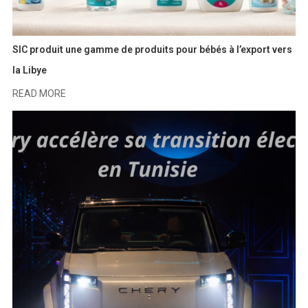
SIC produit une gamme de produits pour bébés à l’export vers
la Libye
READ MORE