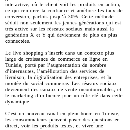
interactive, où le client voit les produits en action,
ce qui renforce la confiance et améliore les taux de
conversion, parfois jusqu’à 30%. Cette méthode
séduit non seulement les jeunes générations qui est
très active sur les réseaux sociaux mais aussi la
génération X et Y qui deviennent de plus en plus
connectées.
Le live shopping s’inscrit dans un contexte plus
large de croissance du commerce en ligne en
Tunisie, porté par l’augmentation du nombre
d’internautes, l’amélioration des services de
livraison, la digitalisation des entreprises, et la
montée du social commerce. Les réseaux sociaux
deviennent des canaux de vente incontournables, et
le marketing d’influence joue un rôle clé dans cette
dynamique.
C’est un nouveau canal en plein boom en Tunisie,
les consommateurs peuvent poser des questions en
direct, voir les produits testés, et vivre une