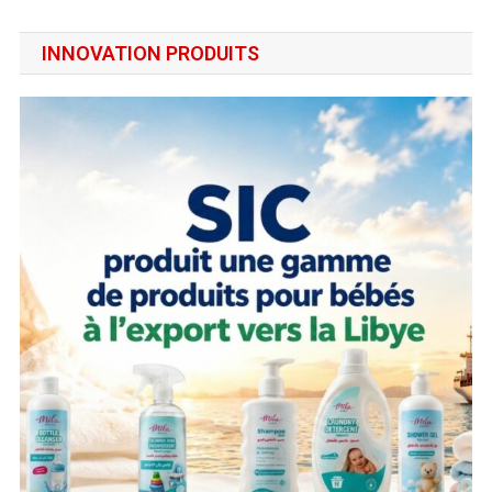
INNOVATION PRODUITS