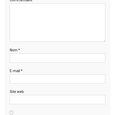
Nom
*
E-mail
*
Site web