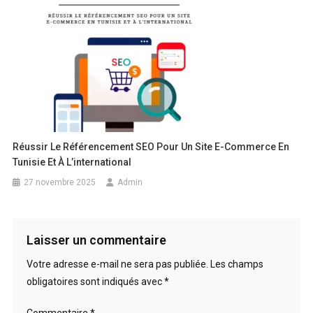
Réussir Le Référencement SEO Pour Un Site E-Commerce En
Tunisie Et À L’international
27 novembre 2025
Admin
Laisser un commentaire
Votre adresse e-mail ne sera pas publiée.
Les champs
obligatoires sont indiqués avec
*
Commentaire
*