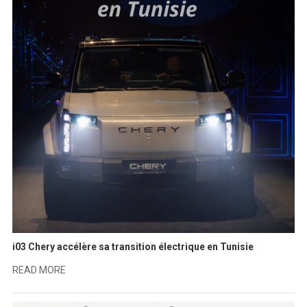
i03 Chery accélère sa transition électrique en Tunisie
READ MORE