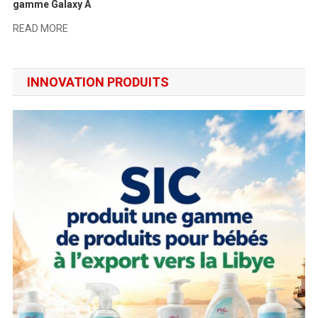
gamme Galaxy A
READ MORE
INNOVATION PRODUITS