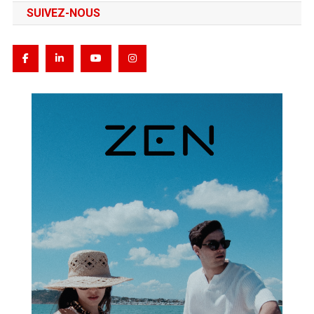
SUIVEZ-NOUS
articles