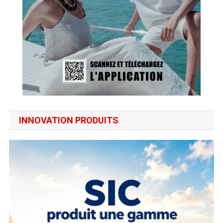
INNOVATION PRODUITS