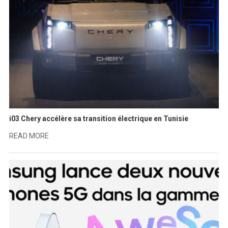
i03 Chery accélère sa transition électrique en Tunisie
READ MORE