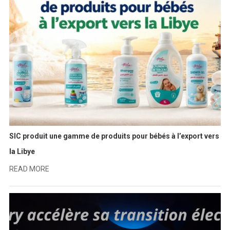
SIC produit une gamme de produits pour bébés à l’export vers
la Libye
READ MORE