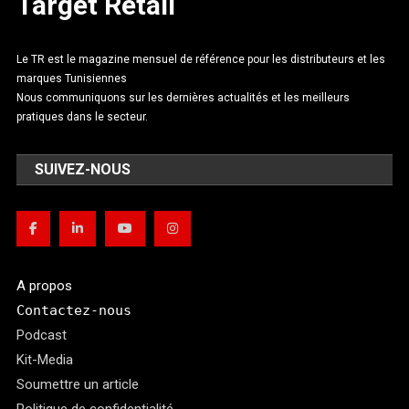
Target Retail
Le TR est le magazine mensuel de référence pour les distributeurs et les
marques Tunisiennes
Nous communiquons sur les dernières actualités et les meilleurs
pratiques dans le secteur.
SUIVEZ-NOUS
A propos
Contactez-nous
Podcast
Kit-Media
Soumettre un article