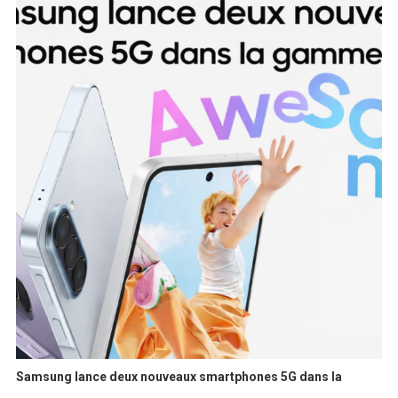
Samsung lance deux nouveaux smartphones 5G dans la