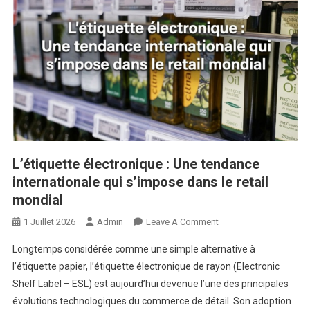
L’étiquette électronique : Une tendance
internationale qui s’impose dans le retail
mondial
On
1 Juillet 2026
Admin
Leave A Comment
L’étiquette
Longtemps considérée comme une simple alternative à
Électronique
l’étiquette papier, l’étiquette électronique de rayon (Electronic
:
Shelf Label – ESL) est aujourd’hui devenue l’une des principales
Une
évolutions technologiques du commerce de détail. Son adoption
Tendance