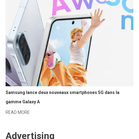
Samsung lance deux nouveaux smartphones 5G dans la
gamme Galaxy A
READ MORE
Advertising