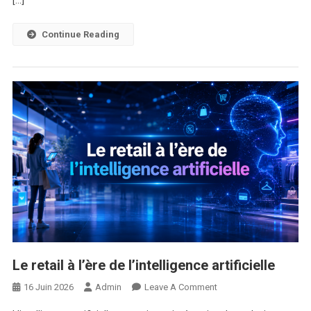
[…]
Entreprises
Tunisiennes
Continue Reading
Le retail à l’ère de l’intelligence artificielle
On
16 Juin 2026
Admin
Leave A Comment
Le