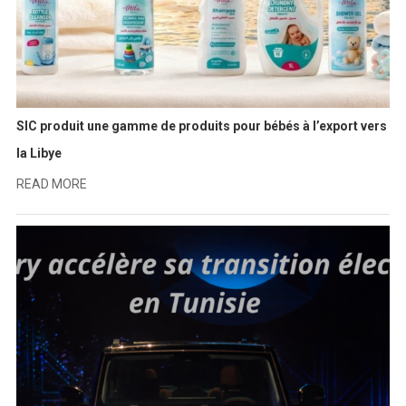
SIC produit une gamme de produits pour bébés à l’export vers
la Libye
READ MORE