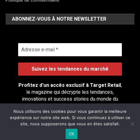
Politique de confidentialité
ABONNEZ-VOUS À NOTRE NEWSLETTER
Profitez d’un accès exclusif à Target Retail
,
le magazine qui décrypte les tendances,
innovations et success stories du monde du
retail.
Nous utilisons des cookies pour vous garantir la meilleure
expérience sur notre site web. Si vous continuez à utiliser ce
site, nous supposerons que vous en êtes satisfait.
OK