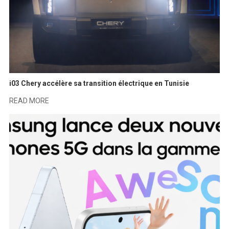
i03 Chery accélère sa transition électrique en Tunisie
READ MORE