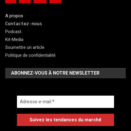
A propos
Contactez-nous
Podcast
Kit-Media
Soumettre un article
Politique de confidentialité
ABONNEZ-VOUS À NOTRE NEWSLETTER