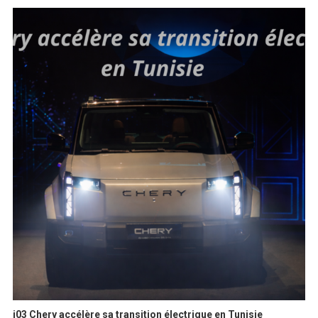
i03 Chery accélère sa transition électrique en Tunisie