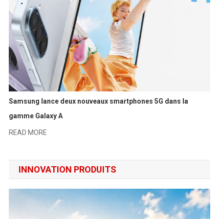
Samsung lance deux nouveaux smartphones 5G dans la
gamme Galaxy A
READ MORE
INNOVATION PRODUITS