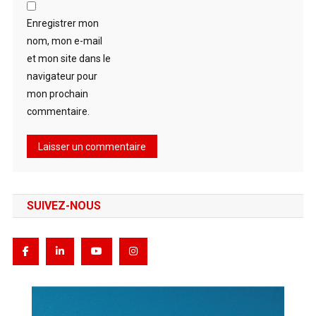
Enregistrer mon
nom, mon e-mail
et mon site dans le
navigateur pour
mon prochain
commentaire.
SUIVEZ-NOUS