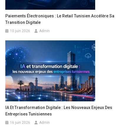
Paiements Électroniques : Le Retail Tunisien Accélère Sa
Transition Digitale
10 juin 2026
Admin
IA Et Transformation Digitale : Les Nouveaux Enjeux Des
Entreprises Tunisiennes
16 juin 2026
Admin