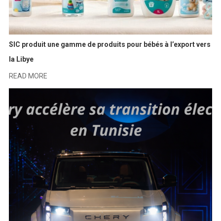
SIC produit une gamme de produits pour bébés à l’export vers
la Libye
READ MORE