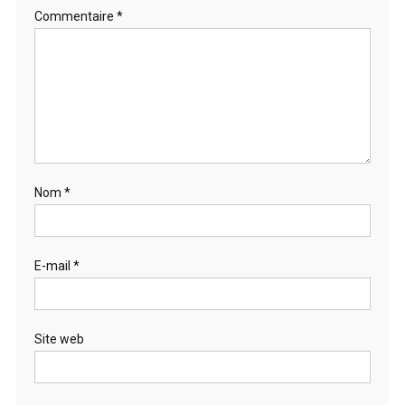
Commentaire
*
Nom
*
E-mail
*
Site web