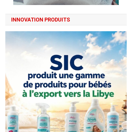
INNOVATION PRODUITS