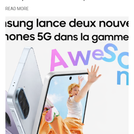
READ MORE