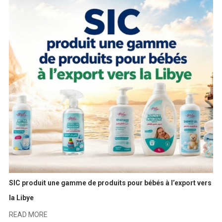
SIC produit une gamme de produits pour bébés à l’export vers
la Libye
READ MORE