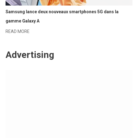
Samsung lance deux nouveaux smartphones 5G dans la
gamme Galaxy A
READ MORE
Advertising