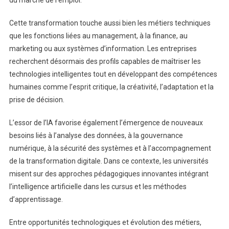
Cette transformation touche aussi bien les métiers techniques
que les fonctions liées au management, à la finance, au
marketing ou aux systèmes d’information. Les entreprises
recherchent désormais des profils capables de maîtriser les
technologies intelligentes tout en développant des compétences
humaines comme l’esprit critique, la créativité, l’adaptation et la
prise de décision.
L’essor de l’IA favorise également l’émergence de nouveaux
besoins liés à l’analyse des données, à la gouvernance
numérique, à la sécurité des systèmes et à l’accompagnement
de la transformation digitale. Dans ce contexte, les universités
misent sur des approches pédagogiques innovantes intégrant
l’intelligence artificielle dans les cursus et les méthodes
d’apprentissage.
Entre opportunités technologiques et évolution des métiers,