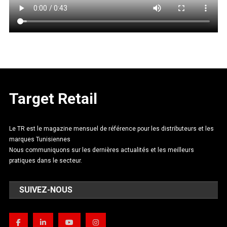
Target Retail
Le TR est le magazine mensuel de référence pour les distributeurs et les
marques Tunisiennes
Nous communiquons sur les dernières actualités et les meilleurs
pratiques dans le secteur.
SUIVEZ-NOUS