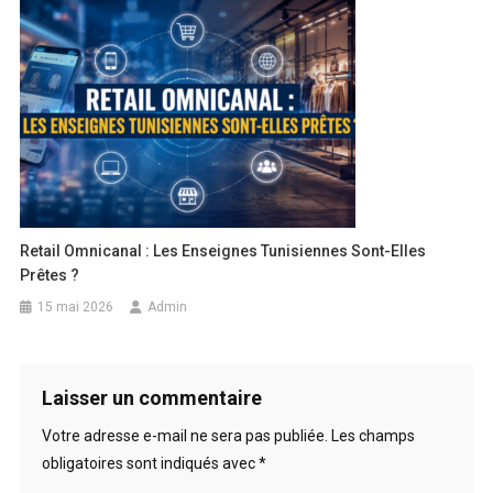
Retail Omnicanal : Les Enseignes Tunisiennes Sont-Elles
Prêtes ?
15 mai 2026
Admin
Laisser un commentaire
Votre adresse e-mail ne sera pas publiée.
Les champs
obligatoires sont indiqués avec
*