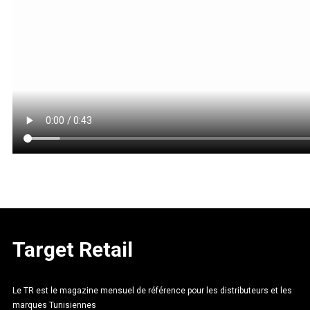
Target Retail
Le TR est le magazine mensuel de référence pour les distributeurs et les
marques Tunisiennes