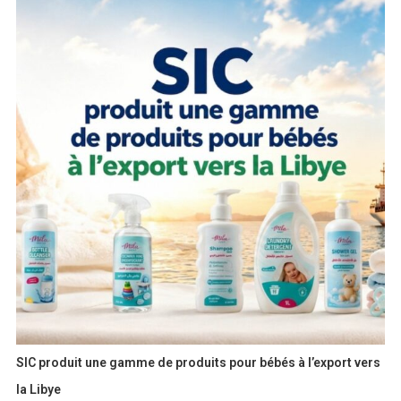
SIC produit une gamme de produits pour bébés à l’export vers
la Libye