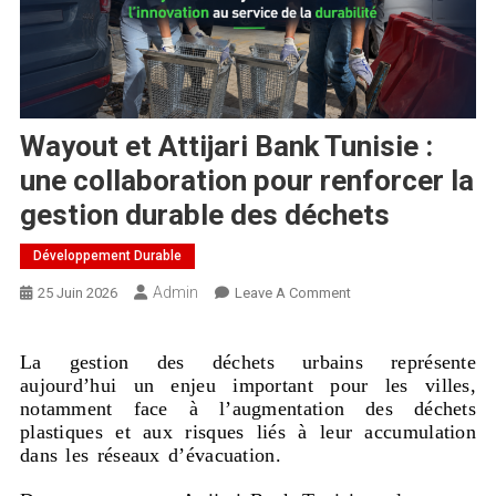
Wayout et Attijari Bank Tunisie :
une collaboration pour renforcer la
gestion durable des déchets
Développement Durable
Admin
25 Juin 2026
Leave A Comment
La gestion des déchets urbains représente
aujourd’hui un enjeu important pour les villes,
notamment face à l’augmentation des déchets
plastiques et aux risques liés à leur accumulation
dans les réseaux d’évacuation.