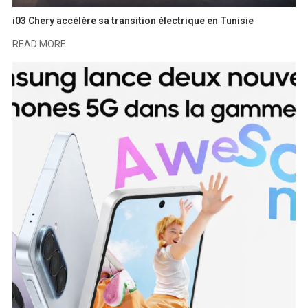
i03 Chery accélère sa transition électrique en Tunisie
READ MORE