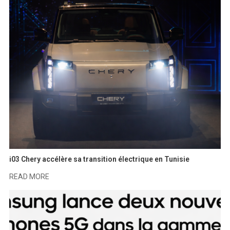
i03 Chery accélère sa transition électrique en Tunisie
READ MORE