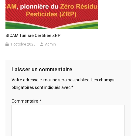
SICAM Tunisie Certifiée ZRP
1 octobre 2025
Admin
Laisser un commentaire
Votre adresse e-mail ne sera pas publiée.
Les champs
obligatoires sont indiqués avec
*
Commentaire
*