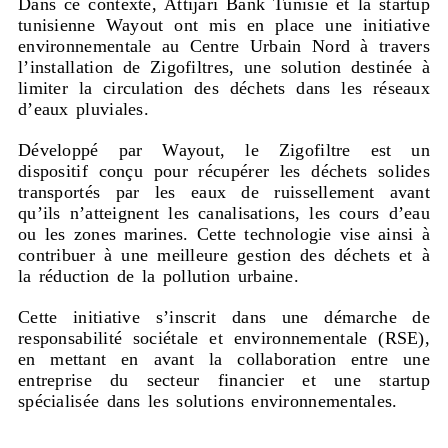
Dans ce contexte, Attijari Bank Tunisie et la startup
tunisienne Wayout ont mis en place une initiative
environnementale au Centre Urbain Nord à travers
l’installation de Zigofiltres, une solution destinée à
limiter la circulation des déchets dans les réseaux
d’eaux pluviales.
Développé par Wayout, le Zigofiltre est un
dispositif conçu pour récupérer les déchets solides
transportés par les eaux de ruissellement avant
qu’ils n’atteignent les canalisations, les cours d’eau
ou les zones marines. Cette technologie vise ainsi à
contribuer à une meilleure gestion des déchets et à
la réduction de la pollution urbaine.
Cette initiative s’inscrit dans une démarche de
responsabilité sociétale et environnementale (RSE),
en mettant en avant la collaboration entre une
entreprise du secteur financier et une startup
spécialisée dans les solutions environnementales.