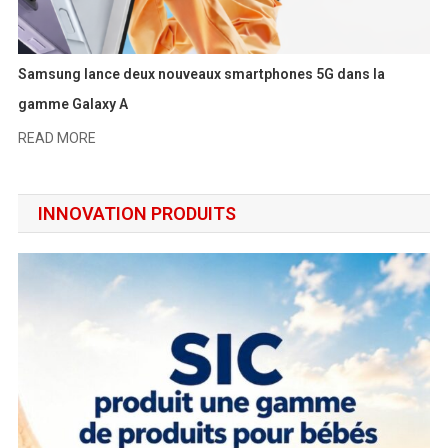
Samsung lance deux nouveaux smartphones 5G dans la
gamme Galaxy A
READ MORE
INNOVATION PRODUITS