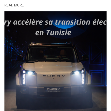
READ MORE