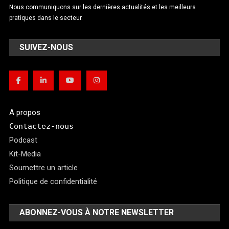
Nous communiquons sur les dernières actualités et les meilleurs
pratiques dans le secteur.
SUIVEZ-NOUS
A propos
Contactez-nous
Podcast
Kit-Media
Soumettre un article
Politique de confidentialité
ABONNEZ-VOUS À NOTRE NEWSLETTER