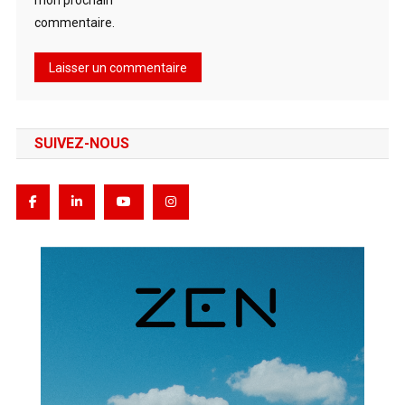
commentaire.
SUIVEZ-NOUS