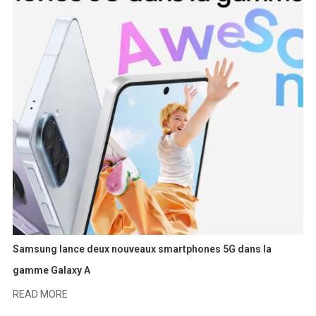
Samsung lance deux nouveaux smartphones 5G dans la
gamme Galaxy A
READ MORE