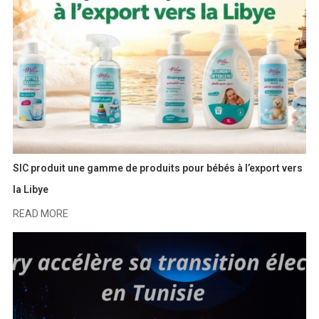
SIC produit une gamme de produits pour bébés à l’export vers
la Libye
READ MORE