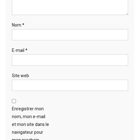
Nom
*
E-mail
*
Site web
Enregistrer mon
nom, mon e-mail
et mon site dans le
navigateur pour
mon prochain