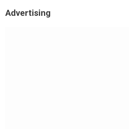
Advertising