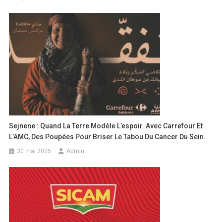
Sejnene : Quand La Terre Modèle L’espoir. Avec Carrefour Et
L’AMC, Des Poupées Pour Briser Le Tabou Du Cancer Du Sein.
30 mai 2025
Admin