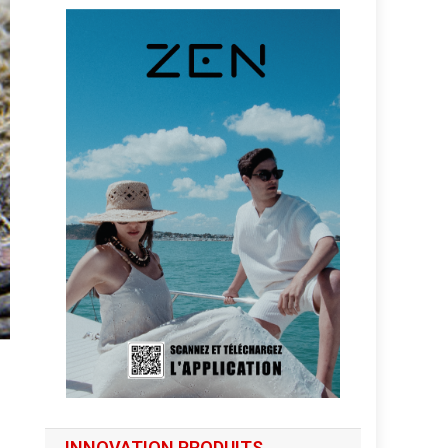
INNOVATION PRODUITS