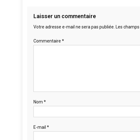
Laisser un commentaire
Votre adresse e-mail ne sera pas publiée.
Les champs 
Commentaire
*
Nom
*
E-mail
*