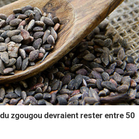
ix du zgougou devraient rester entre 50