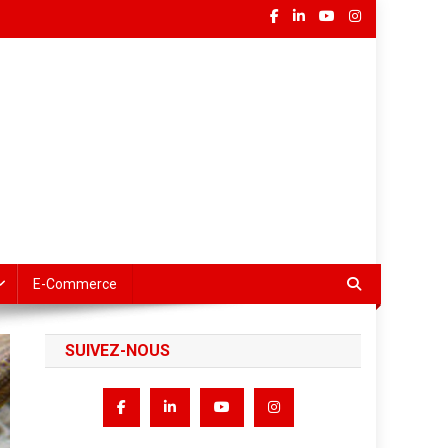
E-Commerce
SUIVEZ-NOUS