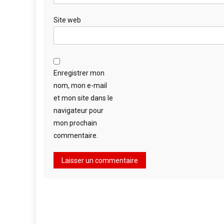
Site web
Enregistrer mon
nom, mon e-mail
et mon site dans le
navigateur pour
mon prochain
commentaire.