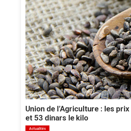
Union de l’Agriculture : les pr
et 53 dinars le kilo
Actualités