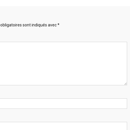
obligatoires sont indiqués avec
*