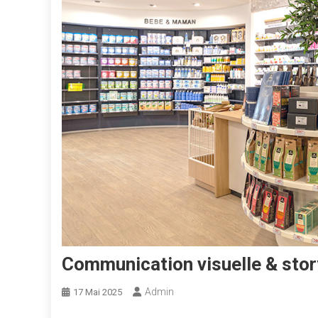
Communication visuelle & story
Admin
17 Mai 2025