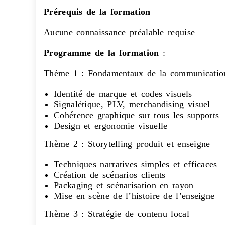
Prérequis de la formation
Aucune connaissance préalable requise
Programme de la formation
:
Thème 1 : Fondamentaux de la communication 
Identité de marque et codes visuels
Signalétique, PLV, merchandising visuel
Cohérence graphique sur tous les supports
Design et ergonomie visuelle
Thème 2 : Storytelling produit et enseigne
Techniques narratives simples et efficaces
Création de scénarios clients
Packaging et scénarisation en rayon
Mise en scène de l’histoire de l’enseigne
Thème 3 : Stratégie de contenu local