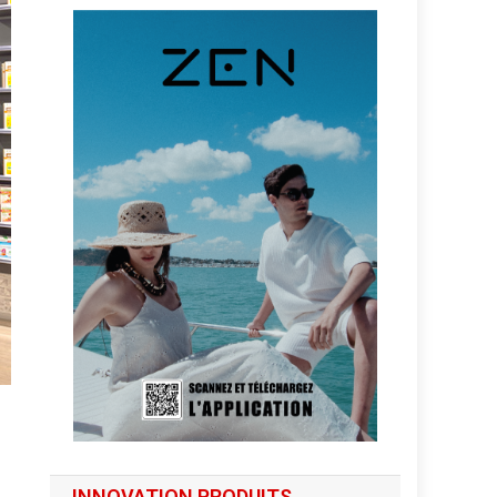
INNOVATION PRODUITS