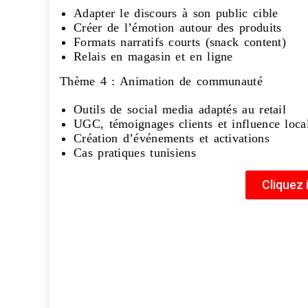
Adapter le discours à son public cible
Créer de l’émotion autour des produits
Formats narratifs courts (snack content)
Relais en magasin et en ligne
Thème 4 : Animation de communauté
Outils de social media adaptés au retail
UGC, témoignages clients et influence loca
Création d’événements et activations
Cas pratiques tunisiens
Cliquez 