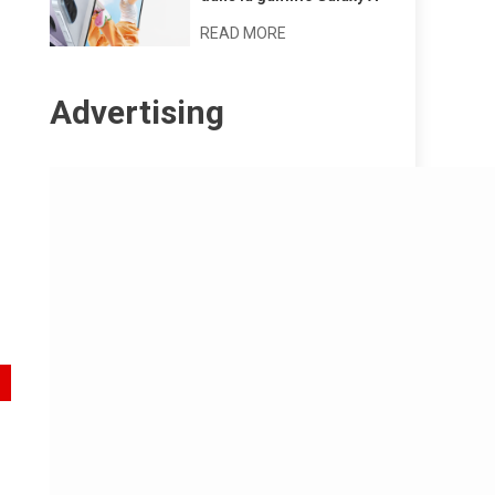
READ MORE
Advertising