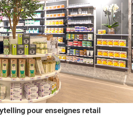
telling pour enseignes retail