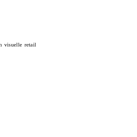
visuelle retail