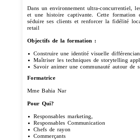
Dans un environnement ultra-concurrentiel, l
et une histoire captivante. Cette formation 
séduire ses clients et renforcer la fidélité l
retail
Objectifs de la formation :
Construire une identité visuelle différenci
Maîtriser les techniques de storytelling app
Savoir animer une communauté autour de s
Formatrice
Mme Bahia Nar
Pour Qui?
Responsables marketing,
Responsables Communication
Chefs de rayon
Commerçants