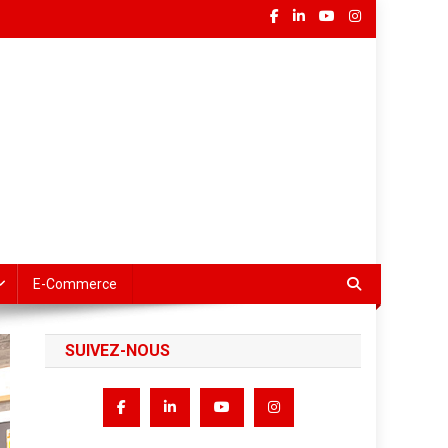
E-Commerce
SUIVEZ-NOUS