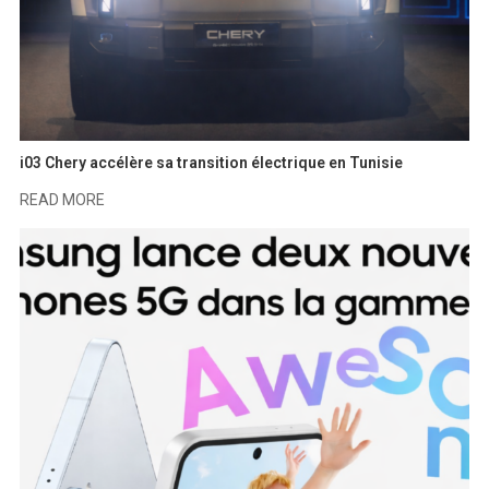
i03 Chery accélère sa transition électrique en Tunisie
READ MORE