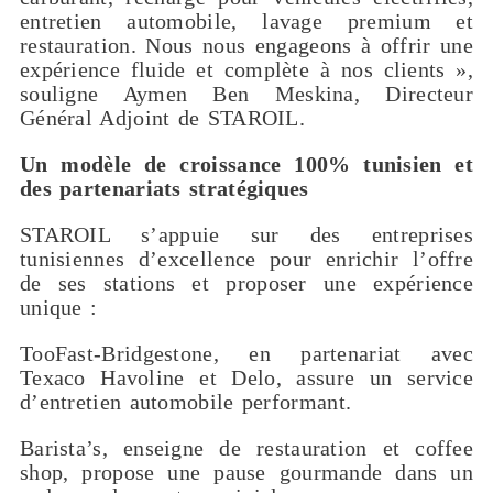
entretien automobile, lavage premium et
restauration. Nous nous engageons à offrir une
expérience fluide et complète à nos clients »,
souligne Aymen Ben Meskina, Directeur
Général Adjoint de STAROIL.
Un modèle de croissance 100% tunisien et
des partenariats stratégiques
STAROIL s’appuie sur des entreprises
tunisiennes d’excellence pour enrichir l’offre
de ses stations et proposer une expérience
unique :
TooFast-Bridgestone, en partenariat avec
Texaco Havoline et Delo, assure un service
d’entretien automobile performant.
Barista’s, enseigne de restauration et coffee
shop, propose une pause gourmande dans un