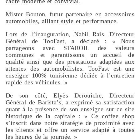
cadre moderne et convivial.
Mister Bouton, futur partenaire en accessoires
automobiles, alliant style et performance.
Lors de l’inauguration, Nabil Rais, Directeur
Général de TooFast, a déclaré : « Nous
partageons avec STAROIL des valeurs
communes et garantissons un accueil de
qualité ainsi que des prestations adaptées aux
attentes des automobilistes. TooFast est une
enseigne 100% tunisienne dédiée à l’entretien
rapide des véhicules. »
De son côté, Elyès Derouiche, Directeur
Général de Barista’s, a exprimé sa satisfaction
quant à la présence de son enseigne sur ce site
historique de la capitale : « Ce coffee shop
s’inscrit dans notre stratégie de proximité avec
les clients et offre un service adapté à toutes
les heures de la journée. »