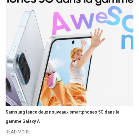
Samsung lance deux nouveaux smartphones 5G dans la
gamme Galaxy A
READ MORE