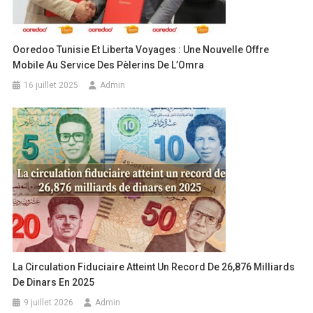
Ooredoo Tunisie Et Liberta Voyages : Une Nouvelle Offre
Mobile Au Service Des Pèlerins De L’Omra
16 juillet 2025
Admin
La Circulation Fiduciaire Atteint Un Record De 26,876 Milliards
De Dinars En 2025
9 juillet 2026
Admin