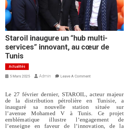
Staroil inaugure un “hub multi-
services” innovant, au cœur de
Tunis
Actualités
Admin
5 Mars 2025
Leave A Comment
Le 27 février dernier, STAROIL, acteur majeur
de la distribution pétrolière en Tunisie, a
inauguré sa nouvelle station située sur
l’avenue Mohamed V à Tunis. Ce projet
emblématique illustre l’engagement de
l’enseigne en faveur de l’innovation, de la