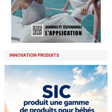
INNOVATION PRODUITS