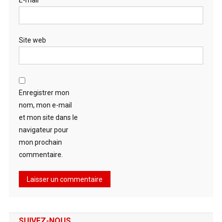
Site web
Enregistrer mon
nom, mon e-mail
et mon site dans le
navigateur pour
mon prochain
commentaire.
SUIVEZ-NOUS