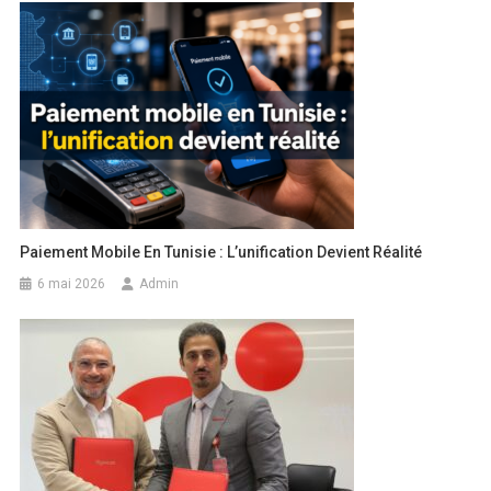
Paiement Mobile En Tunisie : L’unification Devient Réalité
6 mai 2026
Admin