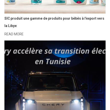
SIC produit une gamme de produits pour bébés à l’export vers
la Libye
READ MORE