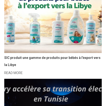
SIC produit une gamme de produits pour bébés à l’export vers
la Libye
READ MORE