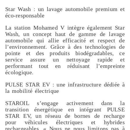
Star Wash : un lavage automobile premium et
éco-responsable
La station Mohamed V intègre également Star
Wash, un concept haut de gamme de lavage
automobile qui allie efficacité et respect de
l’environnement. Grâce à des technologies de
pointe et des produits biodégradables, ce
service assure un nettoyage rapide et
performant tout en réduisant l’empreinte
écologique.
PULSE STAR EV : une infrastructure dédiée à
la mobilité électrique
STAROIL s’engage activement dans la
transition énergétique en intégrant PULSE
STAR EV, un réseau de bornes de recharge
pour véhicules électriques et hybrides
rechargeables. « Nous ne nous limitons pas à