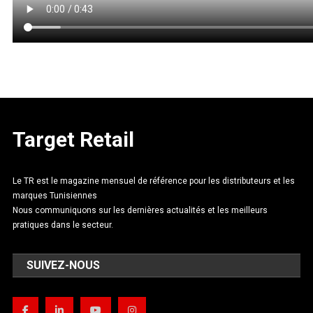
Target Retail
Le TR est le magazine mensuel de référence pour les distributeurs et les
marques Tunisiennes
Nous communiquons sur les dernières actualités et les meilleurs
pratiques dans le secteur.
SUIVEZ-NOUS