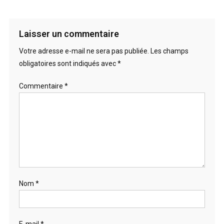
Laisser un commentaire
Votre adresse e-mail ne sera pas publiée.
Les champs
obligatoires sont indiqués avec
*
Commentaire
*
Nom
*
E-mail
*