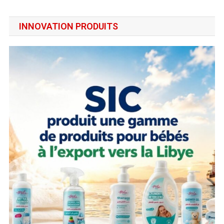
INNOVATION PRODUITS