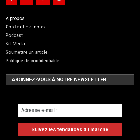
A propos
Contactez-nous
Podcast
Kit-Media
Soumettre un article
Politique de confidentialité
ABONNEZ-VOUS À NOTRE NEWSLETTER