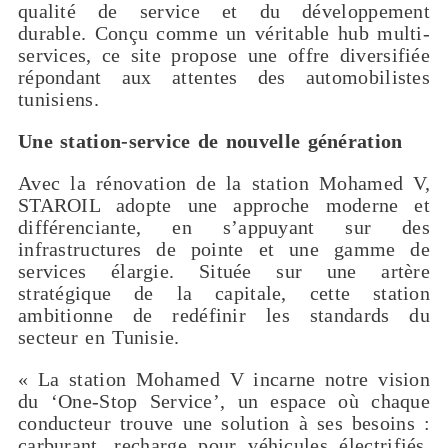
qualité de service et du développement
durable. Conçu comme un véritable hub multi-
services, ce site propose une offre diversifiée
répondant aux attentes des automobilistes
tunisiens.
Une station-service de nouvelle génération
Avec la rénovation de la station Mohamed V,
STAROIL adopte une approche moderne et
différenciante, en s’appuyant sur des
infrastructures de pointe et une gamme de
services élargie. Située sur une artère
stratégique de la capitale, cette station
ambitionne de redéfinir les standards du
secteur en Tunisie.
« La station Mohamed V incarne notre vision
du ‘One-Stop Service’, un espace où chaque
conducteur trouve une solution à ses besoins :
carburant, recharge pour véhicules électrifiés,