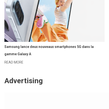
Samsung lance deux nouveaux smartphones 5G dans la
gamme Galaxy A
READ MORE
Advertising