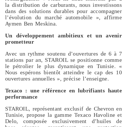
la distribution de carburants, nous investissons
dans des solutions durables pour accompagner
l’évolution du marché automobile », affirme
Aymen Ben Meskina.
Un développement ambitieux et un avenir
prometteur
Avec un rythme soutenu d’ouvertures de 6 à 7
stations par an, STAROIL se positionne comme
le pétrolier le plus dynamique en Tunisie. «
Nous espérons bientôt atteindre le cap des 10
ouvertures annuelles », précise l’enseigne.
Texaco : une référence en lubrifiants haute
performance
STAROIL, représentant exclusif de Chevron en
Tunisie, propose la gamme Texaco Havoline et
Delo, composée exclusivement d’huiles de