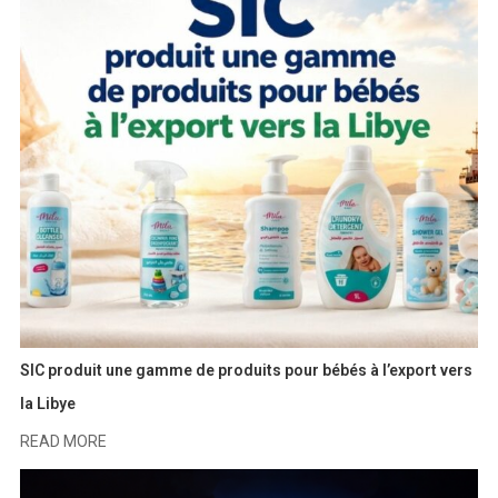
SIC produit une gamme de produits pour bébés à l’export vers
la Libye
READ MORE