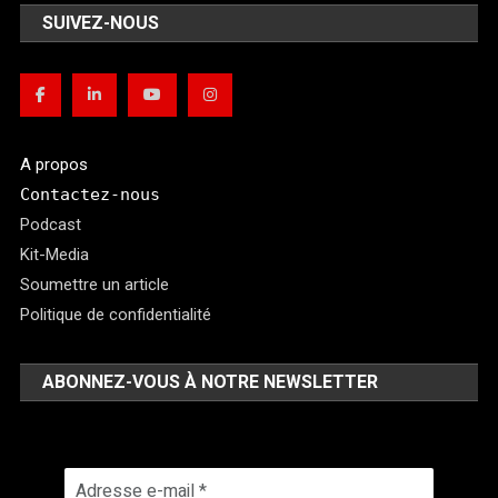
SUIVEZ-NOUS
A propos
Contactez-nous
Podcast
Kit-Media
Soumettre un article
Politique de confidentialité
ABONNEZ-VOUS À NOTRE NEWSLETTER