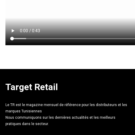
Target Retail
Le TR est le magazine mensuel de référence pour les distributeurs et les
marques Tunisiennes
Nous communiquons sur les dernières actualités et les meilleurs
pratiques dans le secteur.