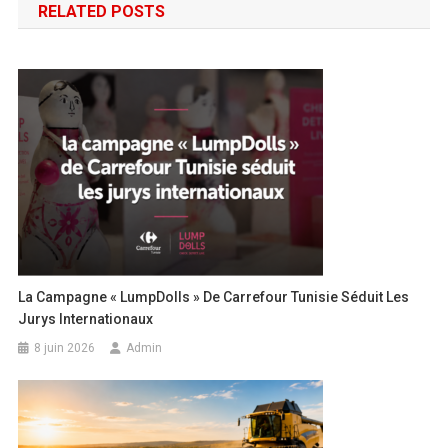
RELATED POSTS
La Campagne « LumpDolls » De Carrefour Tunisie Séduit Les
Jurys Internationaux
8 juin 2026
Admin