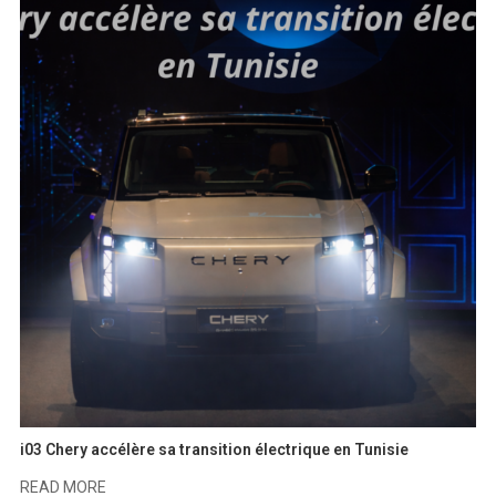
i03 Chery accélère sa transition électrique en Tunisie
READ MORE