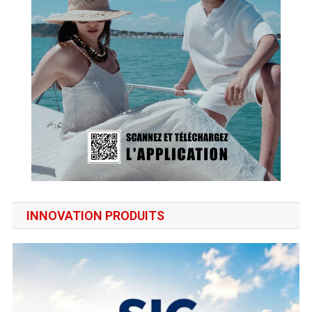
INNOVATION PRODUITS