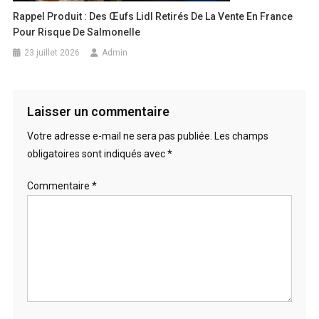
Rappel Produit : Des Œufs Lidl Retirés De La Vente En France
Pour Risque De Salmonelle
23 juillet 2026
Admin
Laisser un commentaire
Votre adresse e-mail ne sera pas publiée.
Les champs
obligatoires sont indiqués avec
*
Commentaire
*