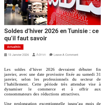
Soldes d’hiver 2026 en Tunisie : ce
qu’il faut savoir
Actualités
Admin
13 Janvier 2026
Leave A Comment
Les soldes d’hiver 2026 devraient débuter fin
janvier, avec une date provisoire fixée au samedi 31
janvier, selon les professionnels du secteur de
l’habillement. Cette période très attendue vise à
dynamiser le commerce et à offrir aux
consommateurs des réductions attractives.
Une prolongation exceptionnelle jusqu’au mois de