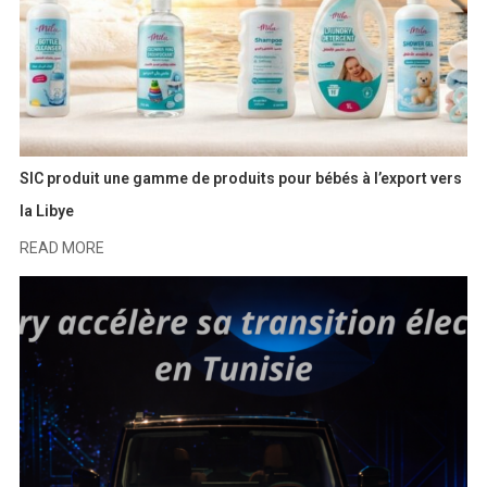
SIC produit une gamme de produits pour bébés à l’export vers
la Libye
READ MORE