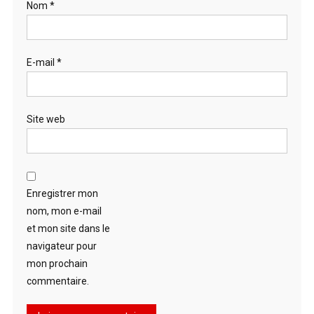
Nom
*
E-mail
*
Site web
Enregistrer mon
nom, mon e-mail
et mon site dans le
navigateur pour
mon prochain
commentaire.