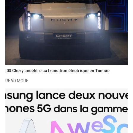
i03 Chery accélère sa transition électrique en Tunisie
READ MORE