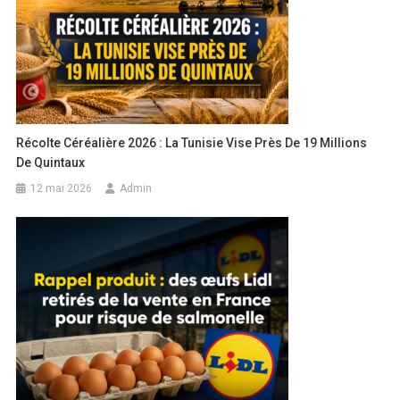
Récolte Céréalière 2026 : La Tunisie Vise Près De 19 Millions
De Quintaux
12 mai 2026
Admin