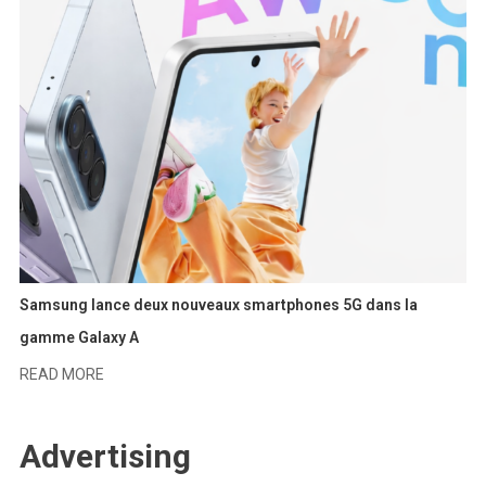
Samsung lance deux nouveaux smartphones 5G dans la
gamme Galaxy A
READ MORE
Advertising