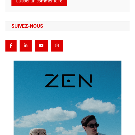
SUIVEZ-NOUS