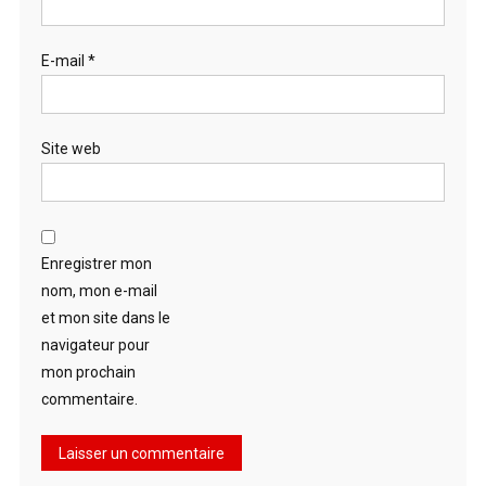
E-mail
*
Site web
Enregistrer mon
nom, mon e-mail
et mon site dans le
navigateur pour
mon prochain
commentaire.