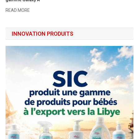
READ MORE
INNOVATION PRODUITS