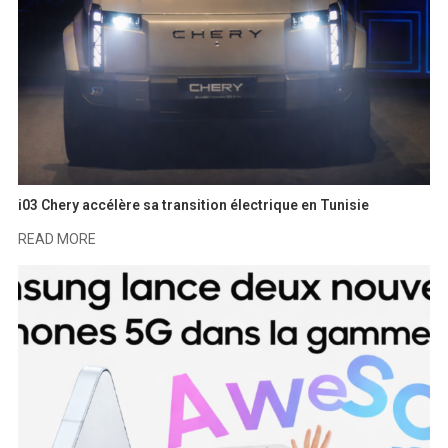
i03 Chery accélère sa transition électrique en Tunisie
READ MORE