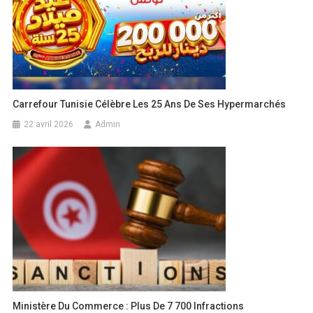
Carrefour Tunisie Célèbre Les 25 Ans De Ses Hypermarchés
22 avril 2026
Admin
Ministère Du Commerce : Plus De 7 700 Infractions