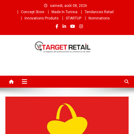
samedi, août 08, 2026
Concept Store
Made In Tunisia
Tendances Retail
Innovations Produits
STARTUP
Nominations