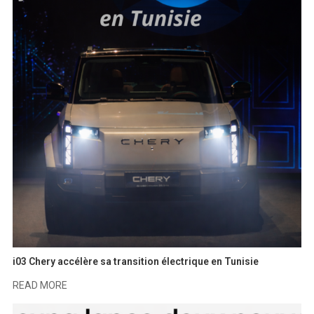
i03 Chery accélère sa transition électrique en Tunisie
READ MORE