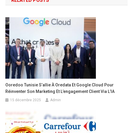
RELATED POSTS
Ooredoo Tunisie S’allie À Oredata Et Google Cloud Pour
Réinventer Son Marketing Et L’engagement Client Via L’IA
15 décembre 2025
Admin