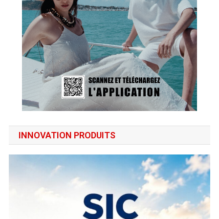
INNOVATION PRODUITS