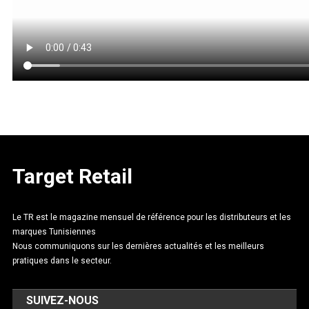
Target Retail
Le TR est le magazine mensuel de référence pour les distributeurs et les
marques Tunisiennes
Nous communiquons sur les dernières actualités et les meilleurs
pratiques dans le secteur.
SUIVEZ-NOUS