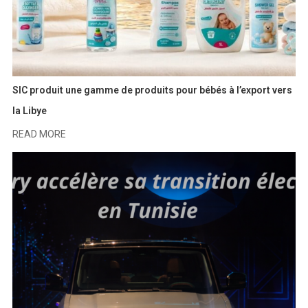
SIC produit une gamme de produits pour bébés à l’export vers
la Libye
READ MORE