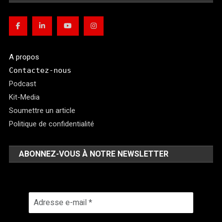
A propos
Contactez-nous
Podcast
Kit-Media
Soumettre un article
Politique de confidentialité
ABONNEZ-VOUS À NOTRE NEWSLETTER