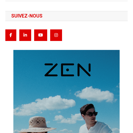
SUIVEZ-NOUS