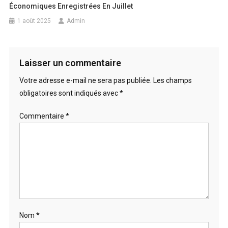
Économiques Enregistrées En Juillet
1 août 2025
Admin
Laisser un commentaire
Votre adresse e-mail ne sera pas publiée.
Les champs
obligatoires sont indiqués avec
*
Commentaire
*
Nom
*