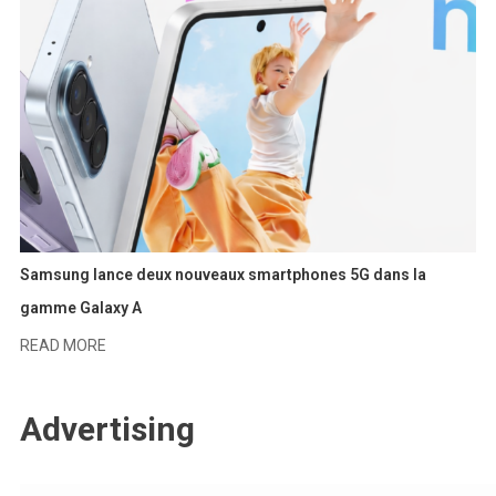
Samsung lance deux nouveaux smartphones 5G dans la
gamme Galaxy A
READ MORE
Advertising