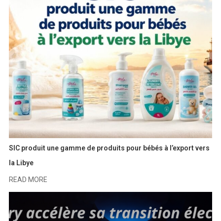
SIC produit une gamme de produits pour bébés à l’export vers
la Libye
READ MORE