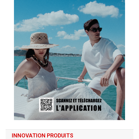
INNOVATION PRODUITS