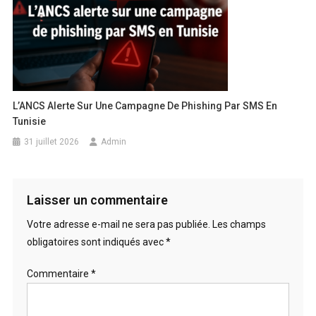
L’ANCS Alerte Sur Une Campagne De Phishing Par SMS En
Tunisie
31 juillet 2026
Admin
Laisser un commentaire
Votre adresse e-mail ne sera pas publiée.
Les champs
obligatoires sont indiqués avec
*
Commentaire
*