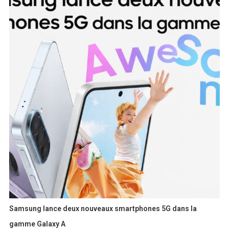
Samsung lance deux nouveaux smartphones 5G dans la
gamme Galaxy A