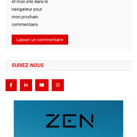
et mon site dans le
navigateur pour
mon prochain
commentaire.
SUIVEZ-NOUS