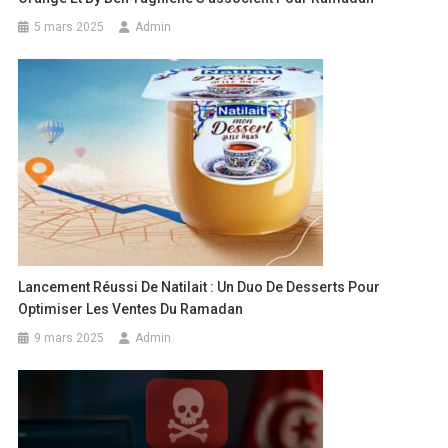
5 mars 2025
Admin
Lancement Réussi De Natilait : Un Duo De Desserts Pour
Optimiser Les Ventes Du Ramadan
9 mars 2025
Admin