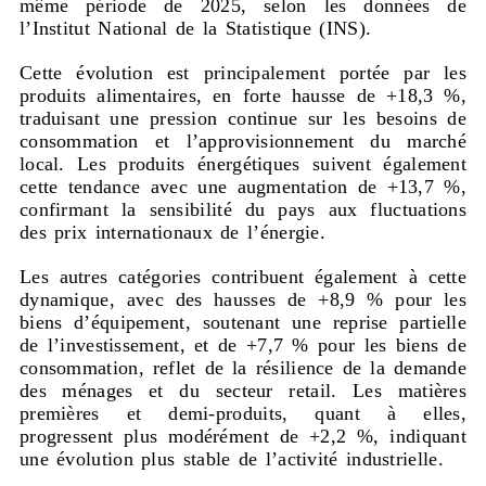
même période de 2025, selon les données de
l’Institut National de la Statistique (INS).
Cette évolution est principalement portée par les
produits alimentaires, en forte hausse de +18,3 %,
traduisant une pression continue sur les besoins de
consommation et l’approvisionnement du marché
local. Les produits énergétiques suivent également
cette tendance avec une augmentation de +13,7 %,
confirmant la sensibilité du pays aux fluctuations
des prix internationaux de l’énergie.
Les autres catégories contribuent également à cette
dynamique, avec des hausses de +8,9 % pour les
biens d’équipement, soutenant une reprise partielle
de l’investissement, et de +7,7 % pour les biens de
consommation, reflet de la résilience de la demande
des ménages et du secteur retail. Les matières
premières et demi-produits, quant à elles,
progressent plus modérément de +2,2 %, indiquant
une évolution plus stable de l’activité industrielle.