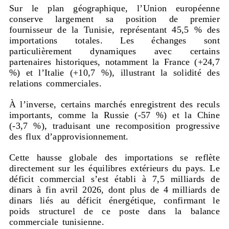
Sur le plan géographique, l’Union européenne
conserve largement sa position de premier
fournisseur de la Tunisie, représentant 45,5 % des
importations totales. Les échanges sont
particulièrement dynamiques avec certains
partenaires historiques, notamment la France (+24,7
%) et l’Italie (+10,7 %), illustrant la solidité des
relations commerciales.
À l’inverse, certains marchés enregistrent des reculs
importants, comme la Russie (-57 %) et la Chine
(-3,7 %), traduisant une recomposition progressive
des flux d’approvisionnement.
Cette hausse globale des importations se reflète
directement sur les équilibres extérieurs du pays. Le
déficit commercial s’est établi à 7,5 milliards de
dinars à fin avril 2026, dont plus de 4 milliards de
dinars liés au déficit énergétique, confirmant le
poids structurel de ce poste dans la balance
commerciale tunisienne.