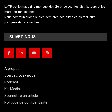
Le TR est le magazine mensuel de référence pour les distributeurs et les
marques Tunisiennes
Nous communiquons sur les dernières actualités et les meilleurs
pratiques dans le secteur.
SUIVEZ-NOUS
A propos
Contactez-nous
Podcast
Kit-Media
Soumettre un article
Politique de confidentialité