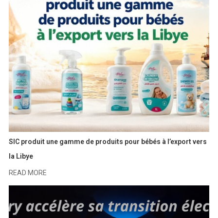
SIC produit une gamme de produits pour bébés à l’export vers
la Libye
READ MORE