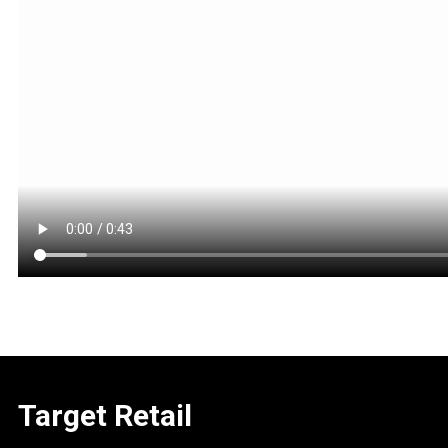
Target Retail