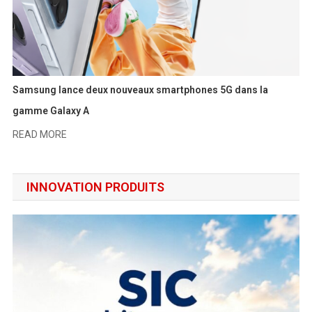
Samsung lance deux nouveaux smartphones 5G dans la
gamme Galaxy A
READ MORE
INNOVATION PRODUITS