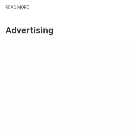
READ MORE
Advertising