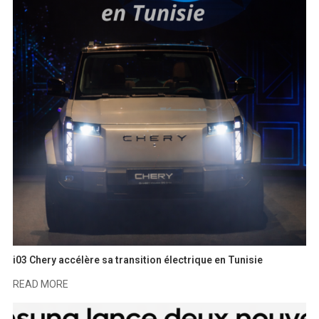
i03 Chery accélère sa transition électrique en Tunisie
READ MORE