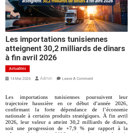
Les importations tunisiennes
atteignent 30,2 milliards de dinars
à fin avril 2026
Actualités
Admin
14 Mai 2026
Leave A Comment
Les importations tunisiennes poursuivent leur
trajectoire haussière en ce début d’année 2026,
confirmant la forte dépendance de l’économie
nationale à certains produits stratégiques. À fin avril
2026, leur valeur a atteint 30,2 milliards de dinars,
soit une progression de +7,9 % par rapport à la