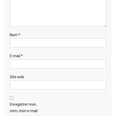
Nom
*
E-mail
*
Site web
Enregistrer mon
nom, mon e-mail