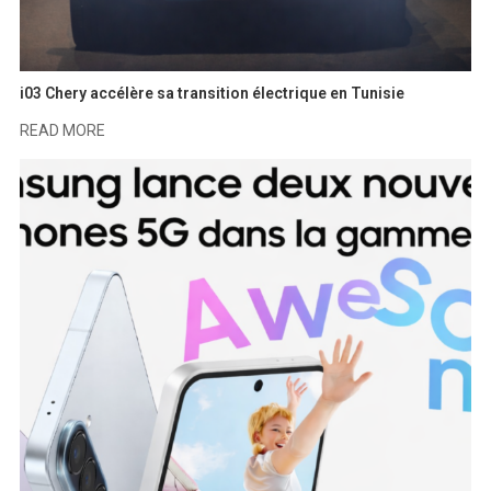
i03 Chery accélère sa transition électrique en Tunisie
READ MORE