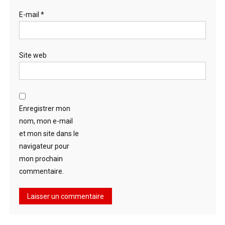
E-mail
*
Site web
Enregistrer mon
nom, mon e-mail
et mon site dans le
navigateur pour
mon prochain
commentaire.