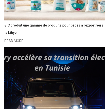
SIC produit une gamme de produits pour bébés à l’export vers
la Libye
READ MORE