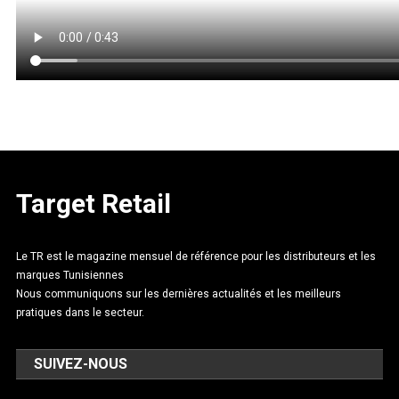
Target Retail
Le TR est le magazine mensuel de référence pour les distributeurs et les
marques Tunisiennes
Nous communiquons sur les dernières actualités et les meilleurs
pratiques dans le secteur.
SUIVEZ-NOUS