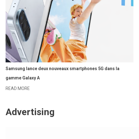
Samsung lance deux nouveaux smartphones 5G dans la
gamme Galaxy A
READ MORE
Advertising