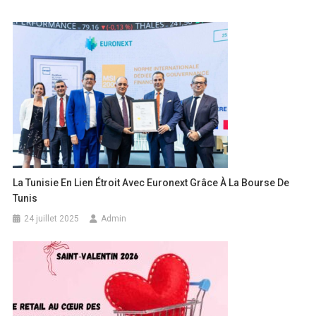
La Tunisie En Lien Étroit Avec Euronext Grâce À La Bourse De
Tunis
24 juillet 2025
Admin