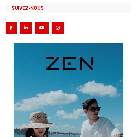
SUIVEZ-NOUS