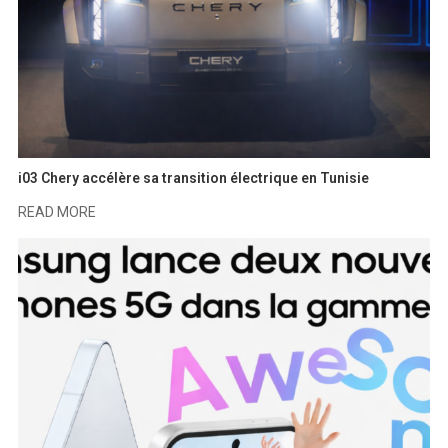
i03 Chery accélère sa transition électrique en Tunisie
READ MORE