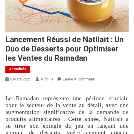
Lancement Réussi de Natilait : Un
Duo de Desserts pour Optimiser
les Ventes du Ramadan
Actualités
Admin
9 Mars 2025
Leave A Comment
Le Ramadan représente une période cruciale
pour le secteur de la vente au détail, avec une
augmentation significative de la demande de
produits alimentaires . Cette année, Natilait a
su tirer son épingle du jeu en lançant une
gamme de desserts, spécifiquement conçue