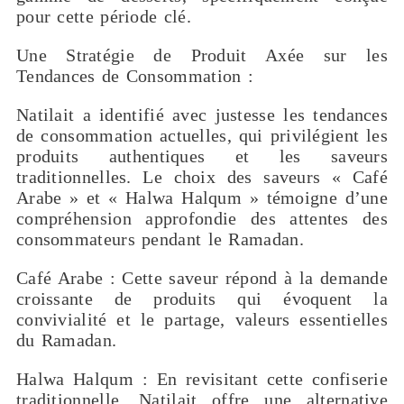
pour cette période clé.
Une Stratégie de Produit Axée sur les
Tendances de Consommation :
Natilait a identifié avec justesse les tendances
de consommation actuelles, qui privilégient les
produits authentiques et les saveurs
traditionnelles. Le choix des saveurs « Café
Arabe » et « Halwa Halqum » témoigne d’une
compréhension approfondie des attentes des
consommateurs pendant le Ramadan.
Café Arabe : Cette saveur répond à la demande
croissante de produits qui évoquent la
convivialité et le partage, valeurs essentielles
du Ramadan.
Halwa Halqum : En revisitant cette confiserie
traditionnelle, Natilait offre une alternative