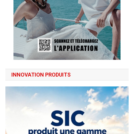
INNOVATION PRODUITS