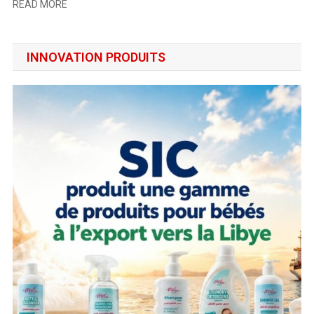
READ MORE
INNOVATION PRODUITS