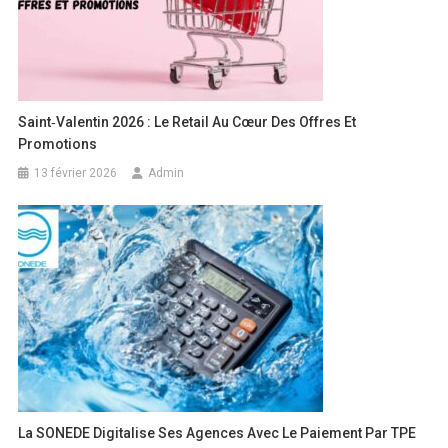
Saint‑Valentin 2026 : Le Retail Au Cœur Des Offres Et
Promotions
13 février 2026
Admin
La SONEDE Digitalise Ses Agences Avec Le Paiement Par TPE