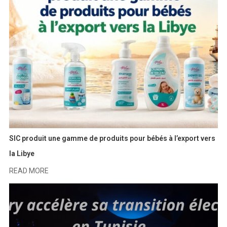
SIC produit une gamme de produits pour bébés à l’export vers
la Libye
READ MORE