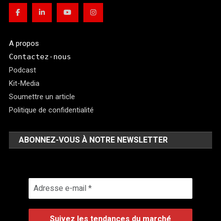
A propos
Contactez-nous
Podcast
Kit-Media
Soumettre un article
Politique de confidentialité
ABONNEZ-VOUS À NOTRE NEWSLETTER