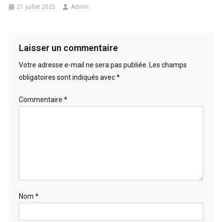
21 juillet 2025
Admin
Laisser un commentaire
Votre adresse e-mail ne sera pas publiée.
Les champs
obligatoires sont indiqués avec
*
Commentaire
*
Nom
*