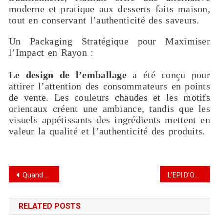
moderne et pratique aux desserts faits maison,
tout en conservant l’authenticité des saveurs.
Un Packaging Stratégique pour Maximiser
l’Impact en Rayon :
Le design de l’emballage
a été conçu pour
attirer l’attention des consommateurs en points
de vente. Les couleurs chaudes et les motifs
orientaux créent une ambiance, tandis que les
visuels appétissants des ingrédients mettent en
valeur la qualité et l’authenticité des produits.
Quand un Café S’inspire de l’Univers Pénitentiaire
L’EPI D’OR : Orzo Intégrale
RELATED POSTS