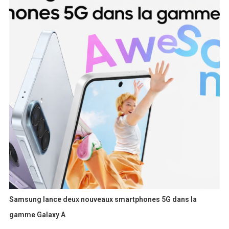
Samsung lance deux nouveaux smartphones 5G dans la
gamme Galaxy A