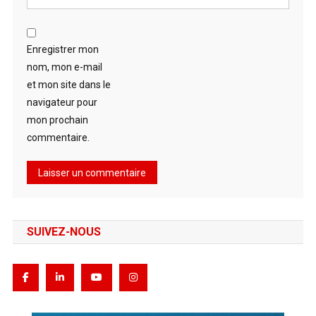
Enregistrer mon
nom, mon e-mail
et mon site dans le
navigateur pour
mon prochain
commentaire.
SUIVEZ-NOUS