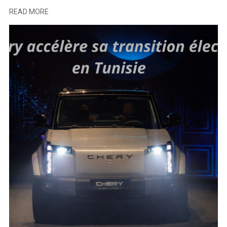
READ MORE