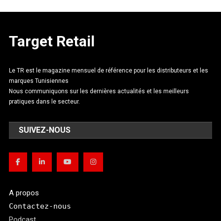
Target Retail
Le TR est le magazine mensuel de référence pour les distributeurs et les
marques Tunisiennes
Nous communiquons sur les dernières actualités et les meilleurs
pratiques dans le secteur.
SUIVEZ-NOUS
A propos
Contactez-nous
Podcast