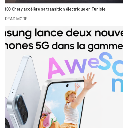
i03 Chery accélère sa transition électrique en Tunisie
READ MORE