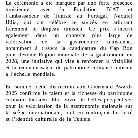
La cérémonie a été marquée par une forte présence
tunisienne, avec la Fondation BIAT et
l’ambassadeur de Tunisie au Portugal, Naoufel
Hdia, qui ont célébré ce succès en arborant
fièrement le drapeau tunisien. Ce prix s’inscrit
également dans un contexte plus large de
valorisation de la gastronomie tunisienne,
notamment à travers la candidature du Cap Bon
pour devenir Région mondiale de la gastronomie en
2028, une initiative qui vise à renforcer la visibilité
et la reconnaissance du patrimoine culinaire tunisien
à l’échelle mondiale.
En somme, cette distinction aux Gourmand Awards
2025 confirme le talent et la richesse du patrimoine
culinaire tunisien. Elle ouvre de belles perspectives
pour la valorisation de la gastronomie nationale sur
la scène internationale, tout en renforçant la fierté
et l’identité culturelle de la Tunisie.