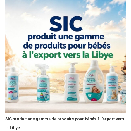
SIC produit une gamme de produits pour bébés à l’export vers
la Libye