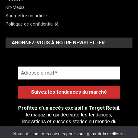
Kit-Media
Soumettre un article
Politique de confidentialité
ABONNEZ-VOUS À NOTRE NEWSLETTER
Profitez d’un accès exclusif à Target Retail
,
le magazine qui décrypte les tendances,
innovations et success stories du monde du
retail.
Nous utilisons des cookies pour vous garantir la meilleure