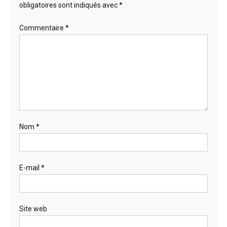
obligatoires sont indiqués avec
*
Commentaire
*
Nom
*
E-mail
*
Site web