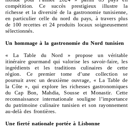
compétition. Ce succès prestigieux illustre la
richesse et la diversité de la gastronomie tunisienne,
en particulier celle du nord du pays, à travers plus
de 100 recettes et 24 produits locaux soigneusement
sélectionnés.
Un hommage à la gastronomie du Nord tunisien
« La Table du Nord » propose un véritable
itinéraire gourmand qui valorise les savoir-faire, les
ingrédients et les traditions culinaires de cette
région. Ce premier tome d’une collection se
poursuit avec un deuxième ouvrage, « La Table de
la Côte », qui explore les richesses gastronomiques
du Cap Bon, Mahdia, Sousse et Monastir. Cette
reconnaissance internationale souligne l’importance
du patrimoine culinaire tunisien et son rayonnement
au-delà des frontières.
Une fierté nationale portée à Lisbonne