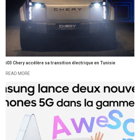
i03 Chery accélère sa transition électrique en Tunisie
READ MORE