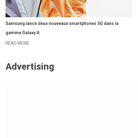
Samsung lance deux nouveaux smartphones 5G dans la
gamme Galaxy A
READ MORE
Advertising