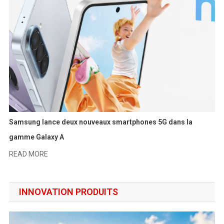
Samsung lance deux nouveaux smartphones 5G dans la
gamme Galaxy A
READ MORE
INNOVATION PRODUITS