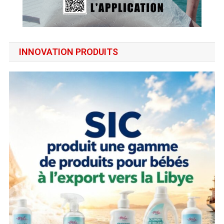
INNOVATION PRODUITS