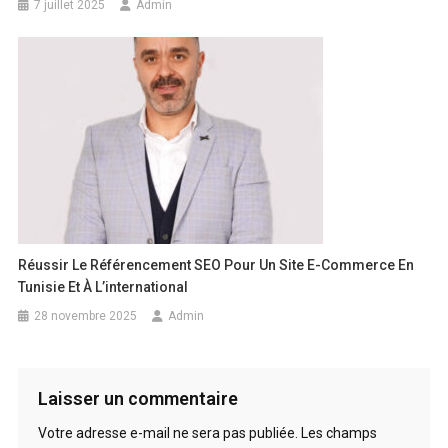
7 juillet 2025
Admin
Réussir Le Référencement SEO Pour Un Site E-Commerce En
Tunisie Et À L’international
28 novembre 2025
Admin
Laisser un commentaire
Votre adresse e-mail ne sera pas publiée.
Les champs