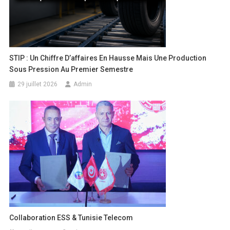
STIP : Un Chiffre D’affaires En Hausse Mais Une Production
Sous Pression Au Premier Semestre
29 juillet 2026
Admin
Collaboration ESS & Tunisie Telecom