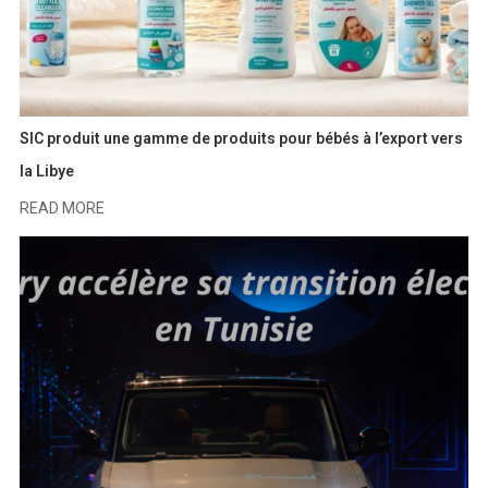
SIC produit une gamme de produits pour bébés à l’export vers
la Libye
READ MORE