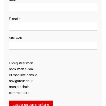
E-mail
*
Site web
Enregistrer mon
nom, mon e-mail
et mon site dans le
navigateur pour
mon prochain
commentaire.