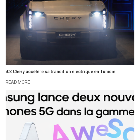
i03 Chery accélère sa transition électrique en Tunisie
READ MORE