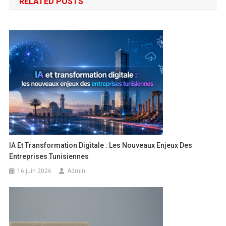
RELATED POSTS
IA Et Transformation Digitale : Les Nouveaux Enjeux Des
Entreprises Tunisiennes
16 juin 2026
Admin