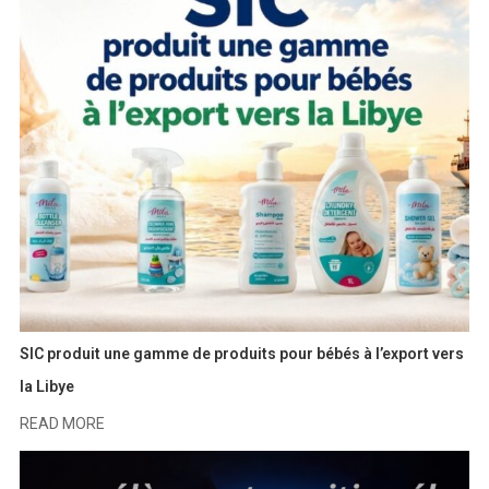
SIC produit une gamme de produits pour bébés à l’export vers
la Libye
READ MORE