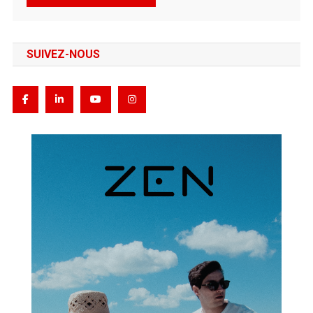
SUIVEZ-NOUS