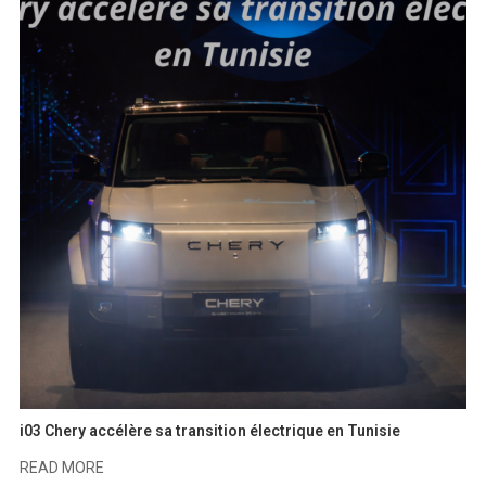
i03 Chery accélère sa transition électrique en Tunisie
READ MORE