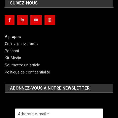
SUIVEZ-NOUS
A propos
Contactez-nous
Podcast
Kit-Media
Soumettre un article
Politique de confidentialité
ABONNEZ-VOUS À NOTRE NEWSLETTER