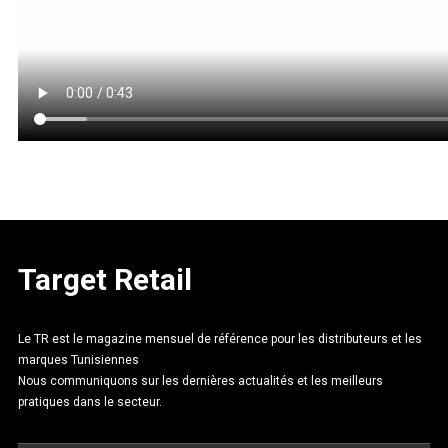
Target Retail
Le TR est le magazine mensuel de référence pour les distributeurs et les
marques Tunisiennes
Nous communiquons sur les dernières actualités et les meilleurs
pratiques dans le secteur.