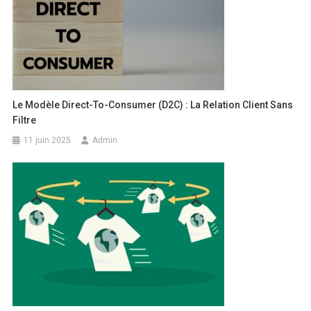
Le Modèle Direct-To-Consumer (D2C) : La Relation Client Sans
Filtre
11 juin 2025
Admin