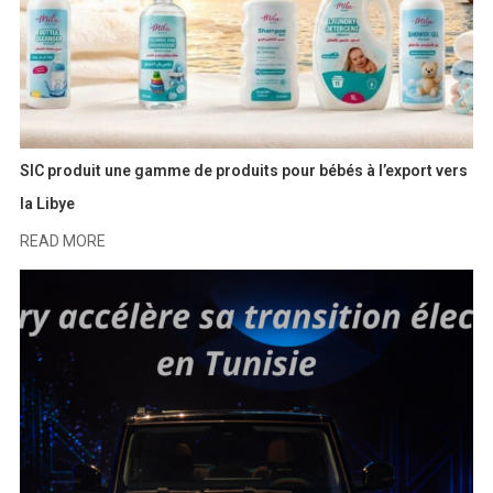
SIC produit une gamme de produits pour bébés à l’export vers
la Libye
READ MORE