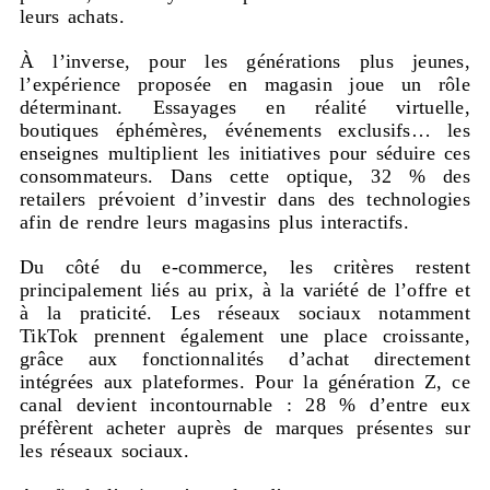
leurs achats.
À l’inverse, pour les générations plus jeunes,
l’expérience proposée en magasin joue un rôle
déterminant. Essayages en réalité virtuelle,
boutiques éphémères, événements exclusifs… les
enseignes multiplient les initiatives pour séduire ces
consommateurs. Dans cette optique, 32 % des
retailers prévoient d’investir dans des technologies
afin de rendre leurs magasins plus interactifs.
Du côté du e-commerce, les critères restent
principalement liés au prix, à la variété de l’offre et
à la praticité. Les réseaux sociaux notamment
TikTok prennent également une place croissante,
grâce aux fonctionnalités d’achat directement
intégrées aux plateformes. Pour la génération Z, ce
canal devient incontournable : 28 % d’entre eux
préfèrent acheter auprès de marques présentes sur
les réseaux sociaux.