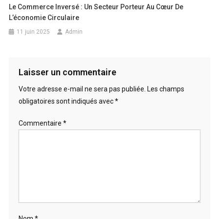
Le Commerce Inversé : Un Secteur Porteur Au Cœur De
L’économie Circulaire
11 juin 2025
Admin
Laisser un commentaire
Votre adresse e-mail ne sera pas publiée.
Les champs
obligatoires sont indiqués avec
*
Commentaire
*
Nom
*