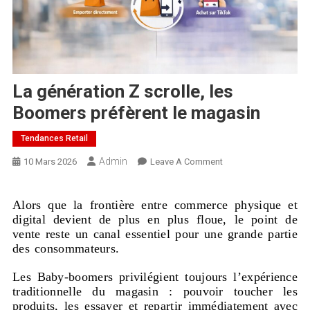
La génération Z scrolle, les
Boomers préfèrent le magasin
Tendances Retail
Admin
10 Mars 2026
Leave A Comment
Alors que la frontière entre commerce physique et
digital devient de plus en plus floue, le point de
vente reste un canal essentiel pour une grande partie
des consommateurs.
Les Baby-boomers privilégient toujours l’expérience
traditionnelle du magasin : pouvoir toucher les
produits, les essayer et repartir immédiatement avec