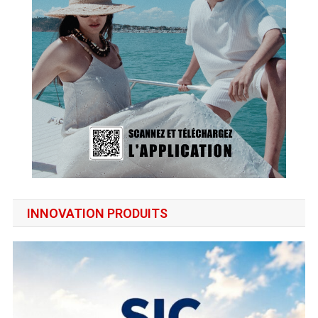
INNOVATION PRODUITS