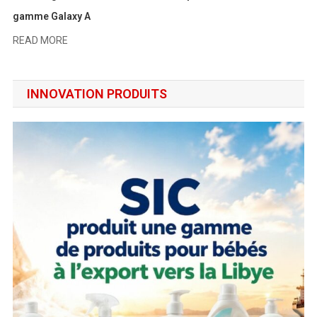
gamme Galaxy A
READ MORE
INNOVATION PRODUITS