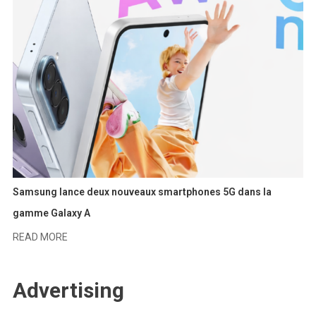
Samsung lance deux nouveaux smartphones 5G dans la
gamme Galaxy A
READ MORE
Advertising