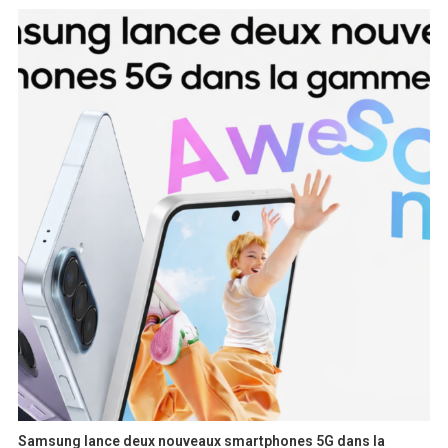
Samsung lance deux nouveaux smartphones 5G dans la