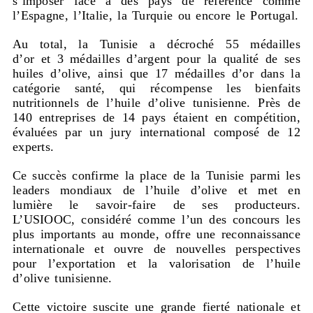
s’imposer face à des pays de référence comme
l’Espagne, l’Italie, la Turquie ou encore le Portugal.
Au total, la Tunisie a décroché 55 médailles
d’or et 3 médailles d’argent pour la qualité de ses
huiles d’olive, ainsi que 17 médailles d’or dans la
catégorie santé, qui récompense les bienfaits
nutritionnels de l’huile d’olive tunisienne. Près de
140 entreprises de 14 pays étaient en compétition,
évaluées par un jury international composé de 12
experts.
Ce succès confirme la place de la Tunisie parmi les
leaders mondiaux de l’huile d’olive et met en
lumière le savoir-faire de ses producteurs.
L’USIOOC, considéré comme l’un des concours les
plus importants au monde, offre une reconnaissance
internationale et ouvre de nouvelles perspectives
pour l’exportation et la valorisation de l’huile
d’olive tunisienne.
Cette victoire suscite une grande fierté nationale et