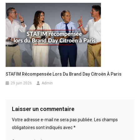
STAFIM Récompensée Lors Du Brand Day Citroën À Paris
29 juin 2026
Admin
Laisser un commentaire
Votre adresse e-mail ne sera pas publiée.
Les champs
obligatoires sont indiqués avec
*