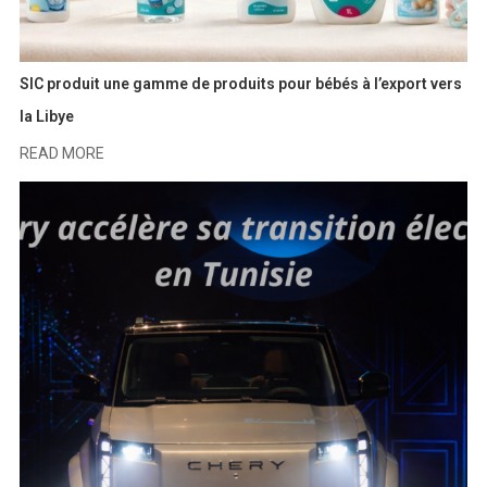
SIC produit une gamme de produits pour bébés à l’export vers
la Libye
READ MORE