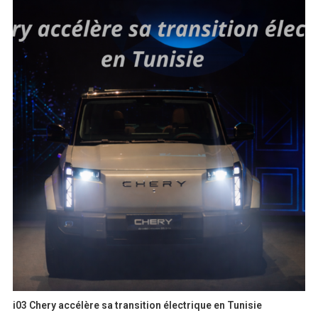
i03 Chery accélère sa transition électrique en Tunisie