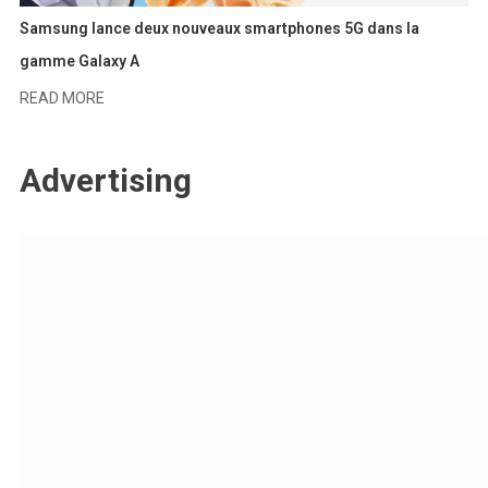
Samsung lance deux nouveaux smartphones 5G dans la
gamme Galaxy A
READ MORE
Advertising