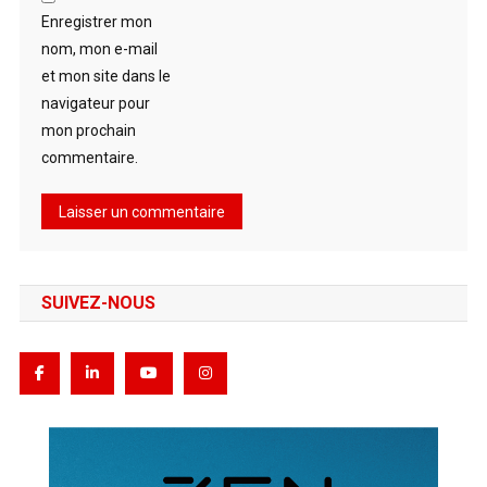
Enregistrer mon
nom, mon e-mail
et mon site dans le
navigateur pour
mon prochain
commentaire.
SUIVEZ-NOUS