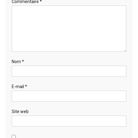
Commentaire
*
Nom
*
E-mail
*
Site web