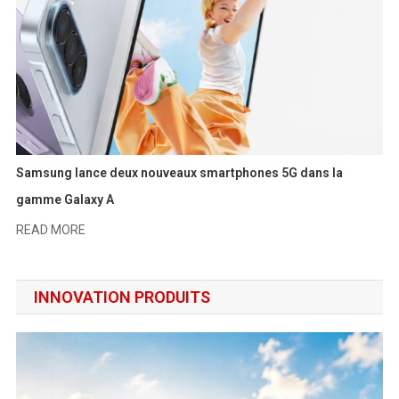
Samsung lance deux nouveaux smartphones 5G dans la
gamme Galaxy A
READ MORE
INNOVATION PRODUITS