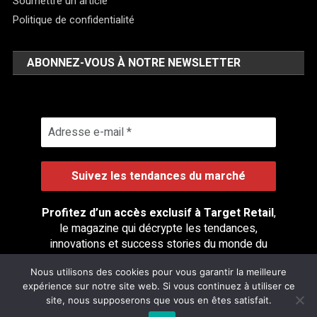
Soumettre un article
Politique de confidentialité
ABONNEZ-VOUS À NOTRE NEWSLETTER
Profitez d’un accès exclusif à Target Retail
,
le magazine qui décrypte les tendances,
innovations et success stories du monde du
retail.
Nous utilisons des cookies pour vous garantir la meilleure
expérience sur notre site web. Si vous continuez à utiliser ce
site, nous supposerons que vous en êtes satisfait.