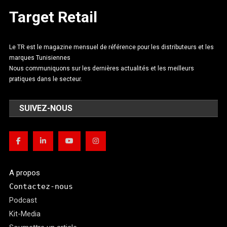
Target Retail
Le TR est le magazine mensuel de référence pour les distributeurs et les
marques Tunisiennes
Nous communiquons sur les dernières actualités et les meilleurs
pratiques dans le secteur.
SUIVEZ-NOUS
A propos
Contactez-nous
Podcast
Kit-Media