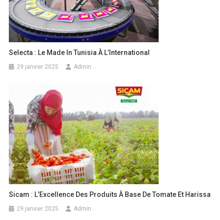
Selecta : Le Made In Tunisia À L’International
29 janvier 2025
Admin
Sicam : L’Excellence Des Produits À Base De Tomate Et Harissa
29 janvier 2025
Admin