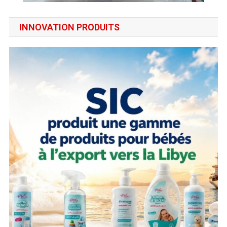
INNOVATION PRODUITS