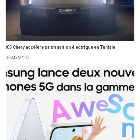
i03 Chery accélère sa transition électrique en Tunisie
READ MORE