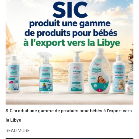
SIC produit une gamme de produits pour bébés à l’export vers
la Libye
READ MORE