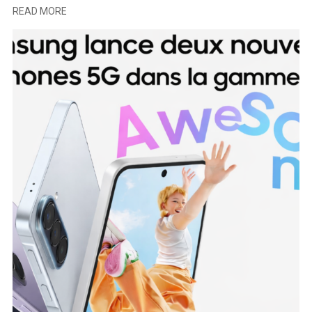
READ MORE