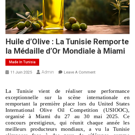
Huile d’Olive : La Tunisie Remporte
la Médaille d’Or Mondiale à Miami
Made In Tunisia
Admin
11 Juin 2025
Leave A Comment
La Tunisie vient de réaliser une performance
exceptionnelle sur la scène internationale en
remportant la première place lors du United States
International Olive Oil Competition (USIOOC),
organisé à Miami du 27 au 30 mai 2025. Ce
concours prestigieux, qui réunit chaque année les
meilleurs producteurs mondiaux, a vu la Tunisie