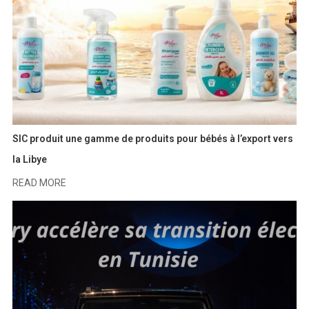
SIC produit une gamme de produits pour bébés à l’export vers
la Libye
READ MORE