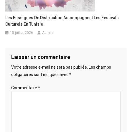
Les Enseignes De Distribution Accompagnent Les Festivals
Culturels En Tunisie
15 juillet 2026
Admin
Laisser un commentaire
Votre adresse e-mail ne sera pas publiée.
Les champs
obligatoires sont indiqués avec
*
Commentaire
*