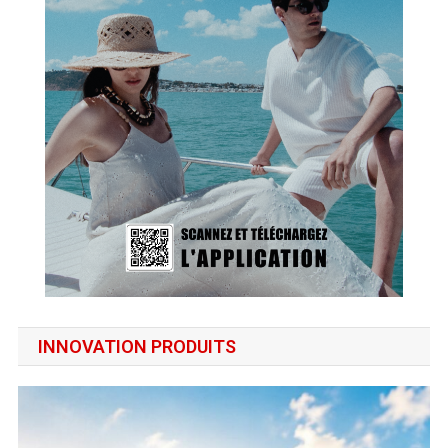
INNOVATION PRODUITS