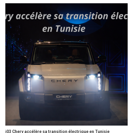
i03 Chery accélère sa transition électrique en Tunisie