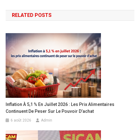
RELATED POSTS
Inflation À 5,1 % En Juillet 2026 : Les Prix Alimentaires
Continuent De Peser Sur Le Pouvoir D’achat
6 août 2026
Admin