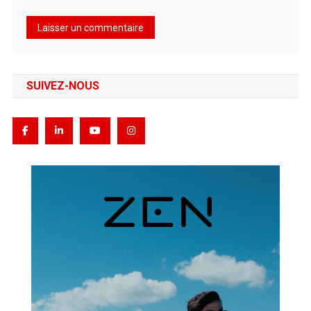
SUIVEZ-NOUS