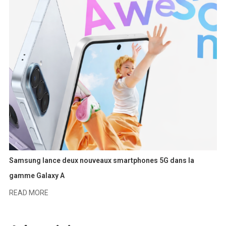
Samsung lance deux nouveaux smartphones 5G dans la
gamme Galaxy A
READ MORE