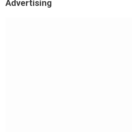
Advertising