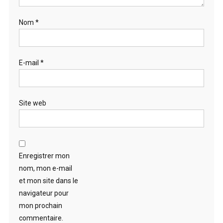
Nom
*
E-mail
*
Site web
Enregistrer mon
nom, mon e-mail
et mon site dans le
navigateur pour
mon prochain
commentaire.