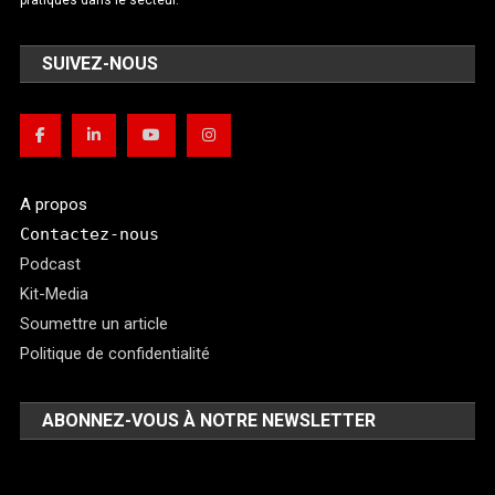
pratiques dans le secteur.
SUIVEZ-NOUS
A propos
Contactez-nous
Podcast
Kit-Media
Soumettre un article
Politique de confidentialité
ABONNEZ-VOUS À NOTRE NEWSLETTER