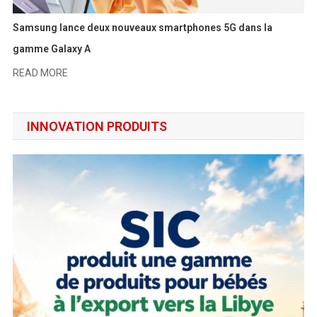
Samsung lance deux nouveaux smartphones 5G dans la
gamme Galaxy A
READ MORE
INNOVATION PRODUITS