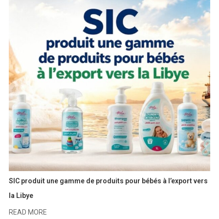
SIC produit une gamme de produits pour bébés à l’export vers
la Libye
READ MORE