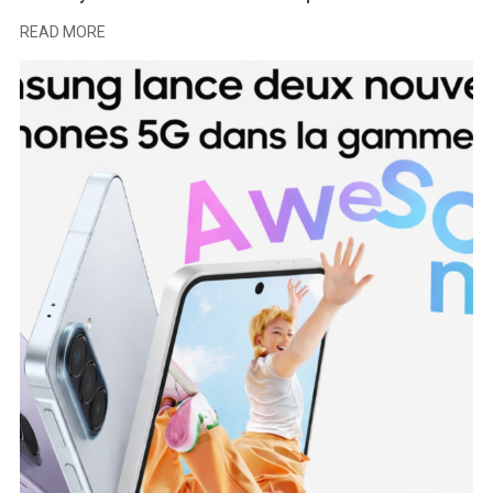
READ MORE