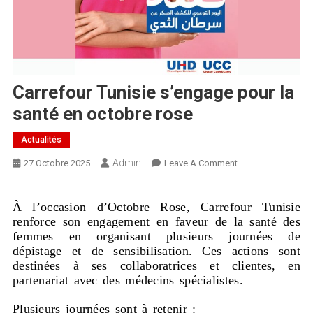
Carrefour Tunisie s’engage pour la
santé en octobre rose
Actualités
Admin
27 Octobre 2025
Leave A Comment
À l’occasion d’Octobre Rose, Carrefour Tunisie
renforce son engagement en faveur de la santé des
femmes en organisant plusieurs journées de
dépistage et de sensibilisation. Ces actions sont
destinées à ses collaboratrices et clientes, en
partenariat avec des médecins spécialistes.
Plusieurs journées sont à retenir :