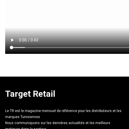
Target Retail
Le TR est le magazine mensuel de référence pour les distributeurs et les
marques Tunisiennes
Nous communiquons sur les dernières actualités et les meilleurs