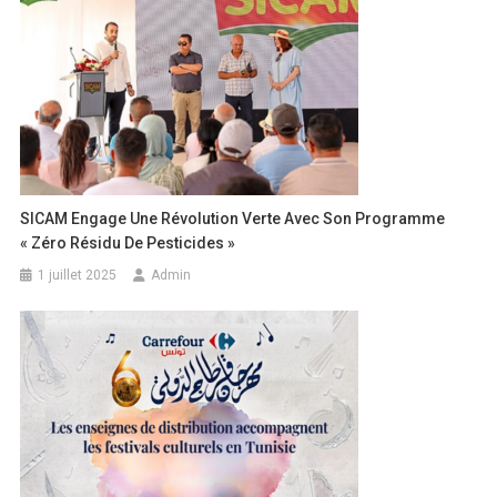
SICAM Engage Une Révolution Verte Avec Son Programme
« Zéro Résidu De Pesticides »
1 juillet 2025
Admin