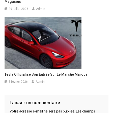
Magasins
29 juillet 2026
Admin
Tesla Officialise Son Entrée Sur Le Marché Marocain
3 février 2026
Admin
Laisser un commentaire
Votre adresse e-mail ne sera pas publiée.
Les champs