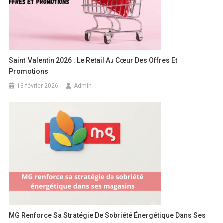
Saint‑Valentin 2026 : Le Retail Au Cœur Des Offres Et
Promotions
13 février 2026
Admin
MG Renforce Sa Stratégie De Sobriété Énergétique Dans Ses