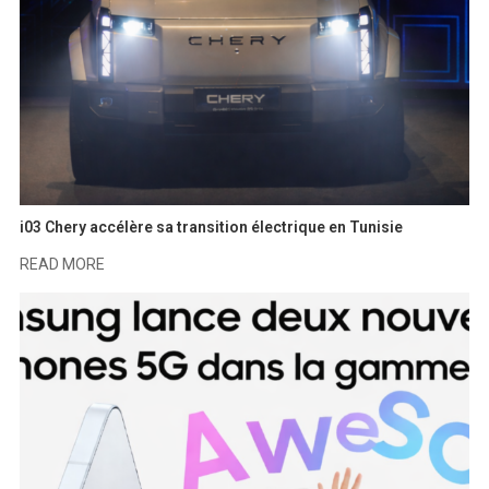
i03 Chery accélère sa transition électrique en Tunisie
READ MORE