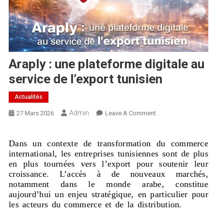
Araply : une plateforme digitale au
service de l’export tunisien
Actualités
Admin
27 Mars 2026
Leave A Comment
Dans un contexte de transformation du commerce
international, les entreprises tunisiennes sont de plus
en plus tournées vers l’export pour soutenir leur
croissance. L’accès à de nouveaux marchés,
notamment dans le monde arabe, constitue
aujourd’hui un enjeu stratégique, en particulier pour
les acteurs du commerce et de la distribution.