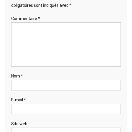
obligatoires sont indiqués avec
*
Commentaire
*
Nom
*
E-mail
*
Site web