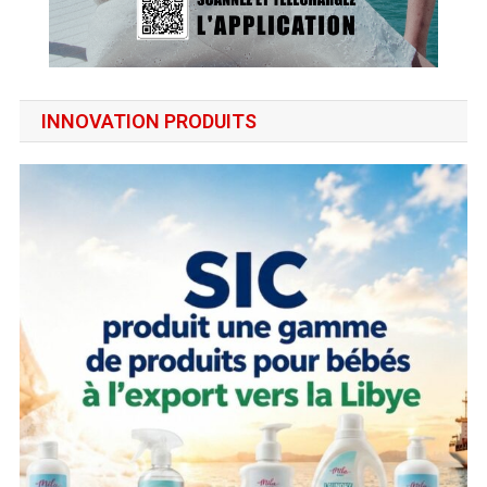
INNOVATION PRODUITS