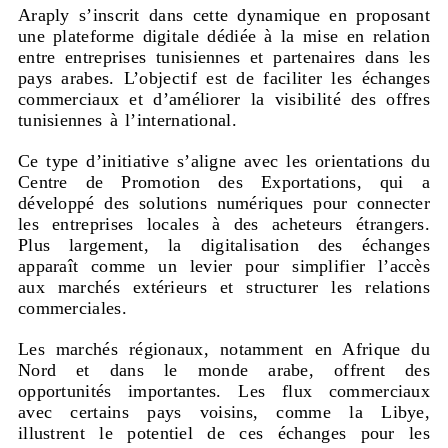
Araply s’inscrit dans cette dynamique en proposant
une plateforme digitale dédiée à la mise en relation
entre entreprises tunisiennes et partenaires dans les
pays arabes. L’objectif est de faciliter les échanges
commerciaux et d’améliorer la visibilité des offres
tunisiennes à l’international.
Ce type d’initiative s’aligne avec les orientations du
Centre de Promotion des Exportations
, qui a
développé des solutions numériques pour connecter
les entreprises locales à des acheteurs étrangers.
Plus largement, la digitalisation des échanges
apparaît comme un levier pour simplifier l’accès
aux marchés extérieurs et structurer les relations
commerciales.
Les marchés régionaux, notamment en Afrique du
Nord et dans le monde arabe, offrent des
opportunités importantes. Les flux commerciaux
avec certains pays voisins, comme la Libye,
illustrent le potentiel de ces échanges pour les