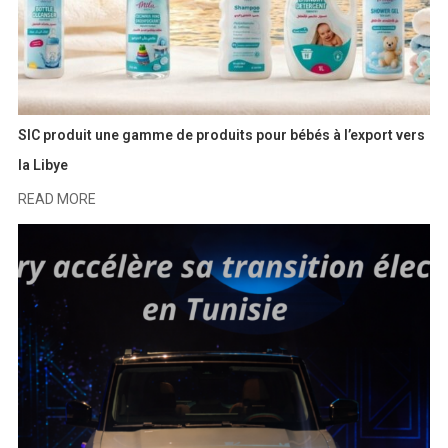
SIC produit une gamme de produits pour bébés à l’export vers
la Libye
READ MORE