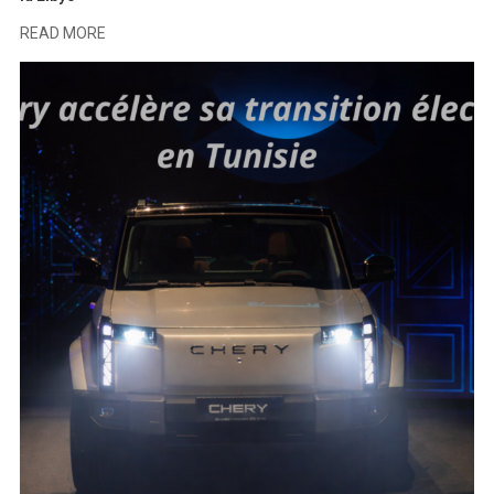
READ MORE