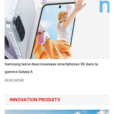
Samsung lance deux nouveaux smartphones 5G dans la
gamme Galaxy A
READ MORE
INNOVATION PRODUITS