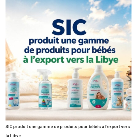
SIC produit une gamme de produits pour bébés à l’export vers
la Libye