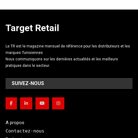
Target Retail
Le TR est le magazine mensuel de référence pour les distributeurs et les
marques Tunisiennes
Nous communiquons sur les dernières actualités et les meilleurs
pratiques dans le secteur.
SUIVEZ-NOUS
A propos
Contactez-nous