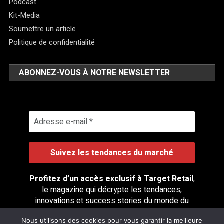
Podcast
Kit-Media
Soumettre un article
Politique de confidentialité
ABONNEZ-VOUS À NOTRE NEWSLETTER
Profitez d’un accès exclusif à Target Retail
,
le magazine qui décrypte les tendances,
innovations et success stories du monde du
retail.
Nous utilisons des cookies pour vous garantir la meilleure