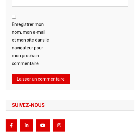
Enregistrer mon
nom, mon e-mail
et mon site dans le
navigateur pour
mon prochain
commentaire.
SUIVEZ-NOUS