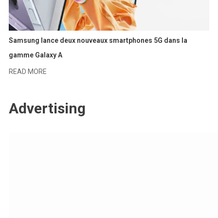
Samsung lance deux nouveaux smartphones 5G dans la
gamme Galaxy A
READ MORE
Advertising