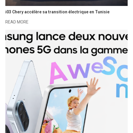
i03 Chery accélère sa transition électrique en Tunisie
READ MORE