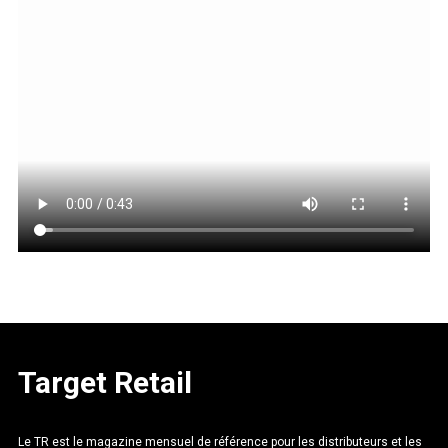
Target Retail
Le TR est le magazine mensuel de référence pour les distributeurs et les