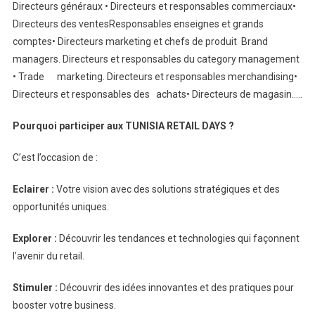
Directeurs généraux • Directeurs et responsables commerciaux•
Directeurs des ventesResponsables enseignes et grands
comptes• Directeurs marketing et chefs de produit Brand
managers. Directeurs et responsables du category management
• Trade marketing. Directeurs et responsables merchandising•
Directeurs et responsables des achats• Directeurs de magasin…..
Pourquoi participer aux TUNISIA RETAIL DAYS ?
C’est l’occasion de :
Eclairer :
Votre vision avec des solutions stratégiques et des
opportunités uniques.
Explorer :
Découvrir les tendances et technologies qui façonnent
l’avenir du retail.
Stimuler :
Découvrir des idées innovantes et des pratiques pour
booster votre business.