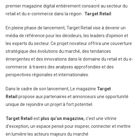
premier magazine digital entièrement consacré au secteur du
retail et du e-commerce dans la région :
Target Retail
En pleine phase de lancement, Target Retail vise à devenir un
média de référence pour les décideurs, les leaders d’opinion et
les experts du secteur. Ce projet novateur offrira une couverture
stratégique des évolutions du marché, des tendances
émergentes et des innovations dans le domaine du retail et du e-
commerce à travers des analyses approfondies et des
perspectives régionales et internationales.
Dans le cadre de son lancement, Le magazine
Target
Retail
propose aux partenaires et annonceurs une opportunité
unique de rejoindre un projet à fort potentiel.
Target Retail
est
plus qu’un magazine,
c’est une vitrine
d’exception, un espace pensé pour inspirer, connecter et mettre
en lumière les acteurs majeurs du marché