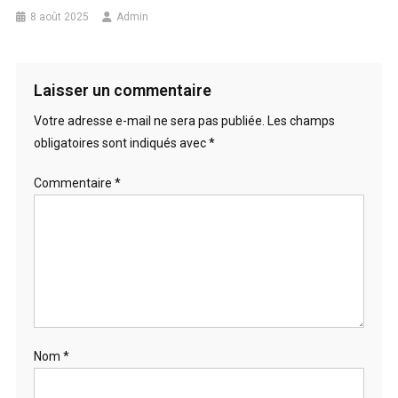
8 août 2025
Admin
Laisser un commentaire
Votre adresse e-mail ne sera pas publiée.
Les champs
obligatoires sont indiqués avec
*
Commentaire
*
Nom
*