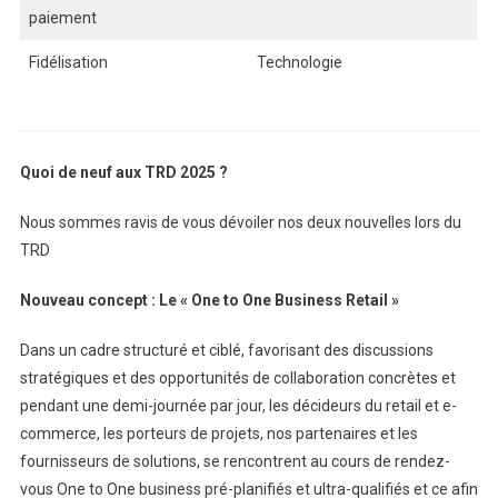
paiement
Fidélisation
Technologie
Quoi de neuf aux TRD 2025 ?
Nous sommes ravis de vous dévoiler nos deux nouvelles lors du
TRD
Nouveau concept : Le « One to One Business Retail »
Dans un cadre structuré et ciblé, favorisant des discussions
stratégiques et des opportunités de collaboration concrètes et
pendant une demi-journée par jour, les décideurs du retail et e-
commerce, les porteurs de projets, nos partenaires et les
fournisseurs de solutions, se rencontrent au cours de rendez-
vous One to One business pré-planifiés et ultra-qualifiés et ce afin