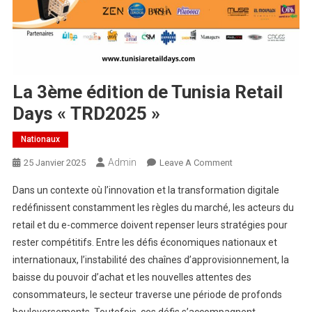
La 3ème édition de Tunisia Retail
Days « TRD2025 »
Nationaux
Admin
25 Janvier 2025
Leave A Comment
Dans un contexte où l’innovation et la transformation digitale
redéfinissent constamment les règles du marché, les acteurs du
retail et du e-commerce doivent repenser leurs stratégies pour
rester compétitifs. Entre les défis économiques nationaux et
internationaux, l’instabilité des chaînes d’approvisionnement, la
baisse du pouvoir d’achat et les nouvelles attentes des
consommateurs, le secteur traverse une période de profonds
bouleversements. Toutefois, ces défis s’accompagnent