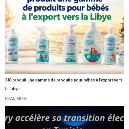
SIC produit une gamme de produits pour bébés à l’export vers
la Libye
READ MORE