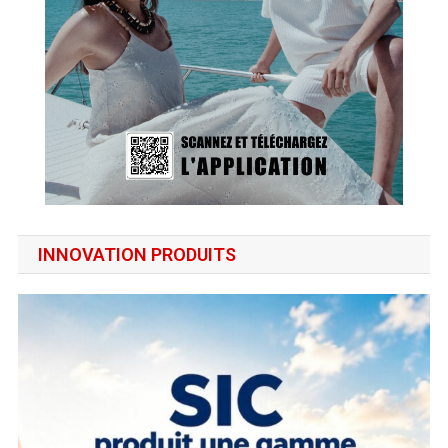
INNOVATION PRODUITS