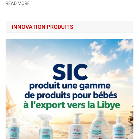
READ MORE
INNOVATION PRODUITS