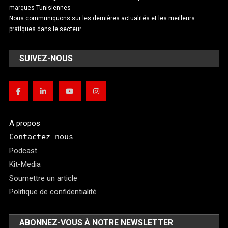
marques Tunisiennes
Nous communiquons sur les dernières actualités et les meilleurs
pratiques dans le secteur.
SUIVEZ-NOUS
A propos
Contactez-nous
Podcast
Kit-Media
Soumettre un article
Politique de confidentialité
ABONNEZ-VOUS À NOTRE NEWSLETTER