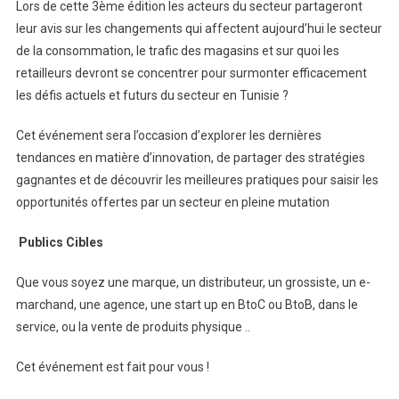
Lors de cette 3ème édition les acteurs du secteur partageront
leur avis sur les changements qui affectent aujourd’hui le secteur
de la consommation, le trafic des magasins et sur quoi les
retailleurs devront se concentrer pour surmonter efficacement
les défis actuels et futurs du secteur en Tunisie ?
Cet événement sera l’occasion d’explorer les dernières
tendances en matière d’innovation, de partager des stratégies
gagnantes et de découvrir les meilleures pratiques pour saisir les
opportunités offertes par un secteur en pleine mutation
Publics Cibles
Que vous soyez une marque, un distributeur, un grossiste, un e-
marchand, une agence, une start up en BtoC ou BtoB, dans le
service, ou la vente de produits physique ..
Cet événement est fait pour vous !