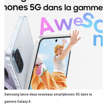
Samsung lance deux nouveaux smartphones 5G dans la
gamme Galaxy A