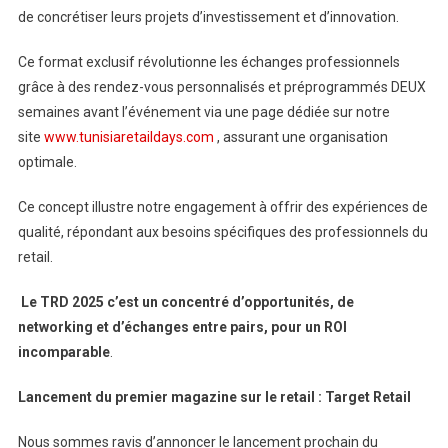
de concrétiser leurs projets d’investissement et d’innovation.
Ce format exclusif révolutionne les échanges professionnels
grâce à des rendez-vous personnalisés et préprogrammés DEUX
semaines avant l’événement via une page dédiée sur notre
site
www.tunisiaretaildays.com
, assurant une organisation
optimale.
Ce concept illustre notre engagement à offrir des expériences de
qualité, répondant aux besoins spécifiques des professionnels du
retail.
Le TRD 2025 c’est un concentré d’opportunités, de
networking et d’échanges entre
pairs, pour un ROI
incomparable
.
Lancement du premier magazine sur le retail : Target Retail
Nous sommes ravis d’annoncer le lancement prochain du