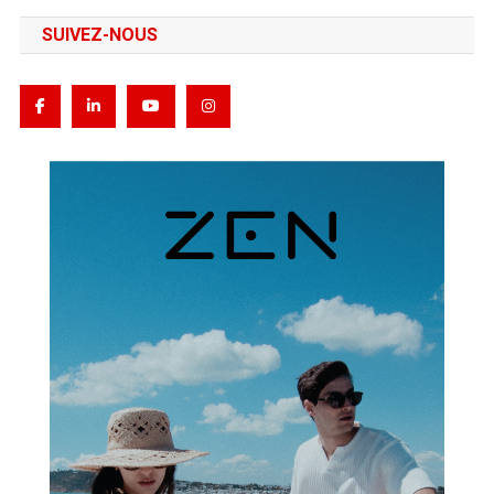
SUIVEZ-NOUS