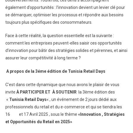
également d’opportunités : l’innovation devient un levier clé pour
se démarquer, optimiser les processus et répondre aux besoins
toujours plus spécifiques des consommateurs.
Face à cette réalité, la question essentielle est la suivante :
comment les entreprises peuvent-elles saisir ces opportunités
d’innovation pour bâtir des stratégies solides et pérennes, et ainsi
assurer leur compétitivité à long terme ?
A propos de la 3éme édition de Tunisia Retail Days
C’est dans cette dynamique que nous avons le plaisir de vous
invite
À PARTICIPER ET À SOUTENIR
la 3ème édition des
«
Tunisia Retail Days
« , un événement de 2 jours dédié aux
professionnels du retail et du e-commerce et qui se tiendra les
16 et 17 Avril 2025 , sous le thème
«Innovation , Stratégies
et Opportunités du Retail en 2025»