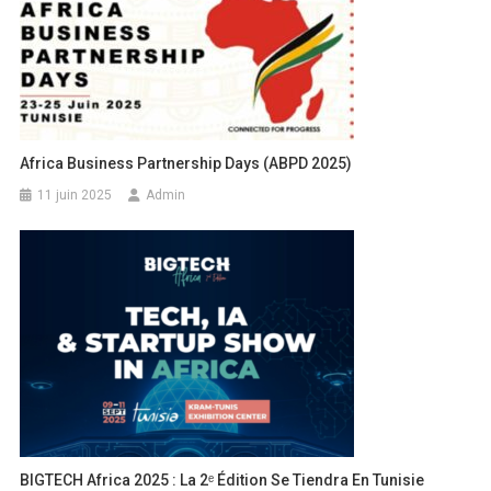
Africa Business Partnership Days (ABPD 2025)
11 juin 2025
Admin
BIGTECH Africa 2025 : La 2ᵉ Édition Se Tiendra En Tunisie