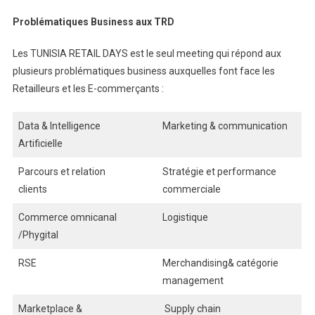
Problématiques Business aux TRD
Les TUNISIA RETAIL DAYS est le seul meeting qui répond aux
plusieurs problématiques business auxquelles font face les
Retailleurs et les E-commerçants :
Data & Intelligence
Marketing & communication
Artificielle
Parcours et relation
Stratégie et performance
clients
commerciale
Commerce omnicanal
Logistique
/Phygital
RSE
Merchandising& catégorie
management
Marketplace &
Supply chain