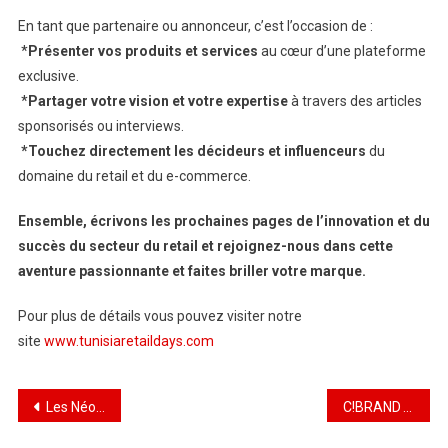
En tant que partenaire ou annonceur, c’est l’occasion de :
*
Présenter vos produits et services
au cœur d’une plateforme
exclusive.
*
Partager votre vision et votre expertise
à travers des articles
sponsorisés ou interviews.
*Touchez directement les décideurs et influenceurs
du
domaine du retail et du e-commerce.
Ensemble, écrivons les prochaines pages de l’innovation et du
succès du secteur du retail et rejoignez-nous dans cette
aventure passionnante et faites briller votre marque.
Pour plus de détails vous pouvez visiter notre
site
www.tunisiaretaildays.com
Les Néo bouchers
C!BRAND