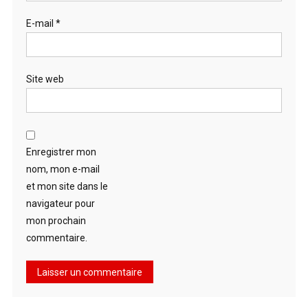
E-mail
*
Site web
Enregistrer mon
nom, mon e-mail
et mon site dans le
navigateur pour
mon prochain
commentaire.