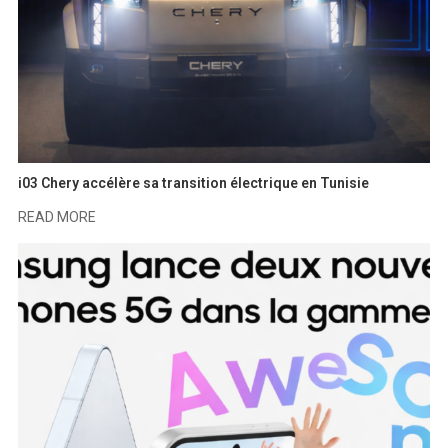
i03 Chery accélère sa transition électrique en Tunisie
READ MORE