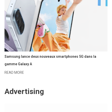
Samsung lance deux nouveaux smartphones 5G dans la
gamme Galaxy A
READ MORE
Advertising