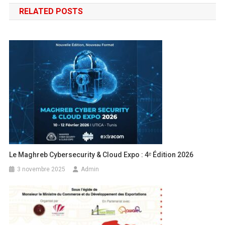
RELATED POSTS
Le Maghreb Cybersecurity & Cloud Expo : 4ᵉ Édition 2026
3 novembre 2025
Admin