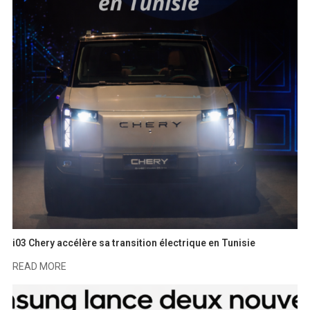
i03 Chery accélère sa transition électrique en Tunisie
READ MORE