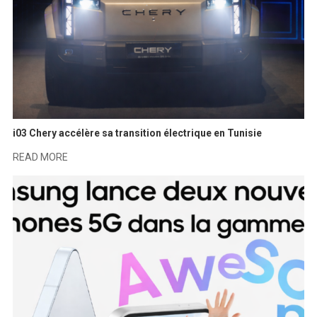
i03 Chery accélère sa transition électrique en Tunisie
READ MORE