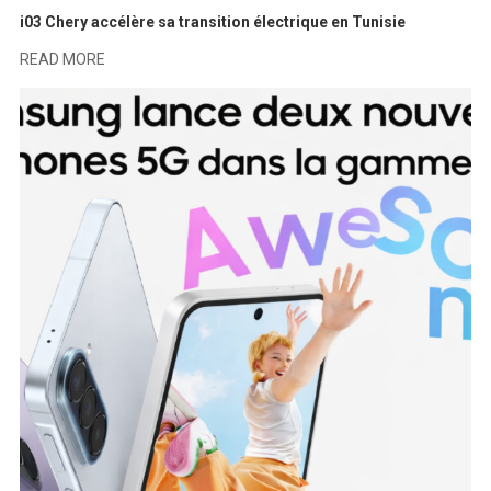
i03 Chery accélère sa transition électrique en Tunisie
READ MORE