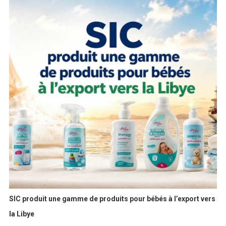
SIC produit une gamme de produits pour bébés à l’export vers
la Libye