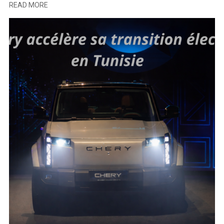
READ MORE