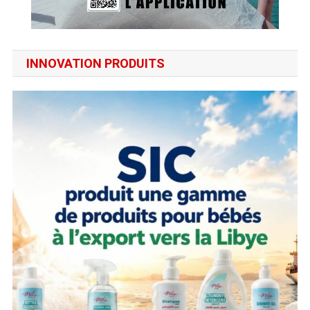
INNOVATION PRODUITS