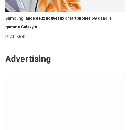
Samsung lance deux nouveaux smartphones 5G dans la
gamme Galaxy A
READ MORE
Advertising