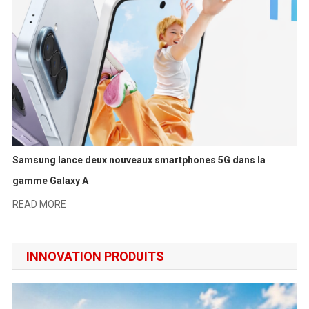
Samsung lance deux nouveaux smartphones 5G dans la
gamme Galaxy A
READ MORE
INNOVATION PRODUITS