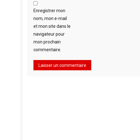
Enregistrer mon
nom, mon e-mail
et mon site dans le
navigateur pour
mon prochain
commentaire.