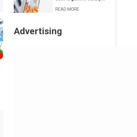
READ MORE
Advertising