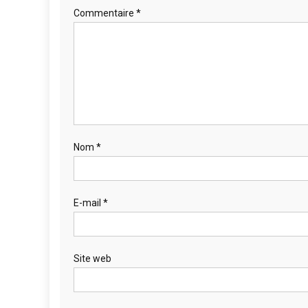
Commentaire
*
Nom
*
E-mail
*
Site web