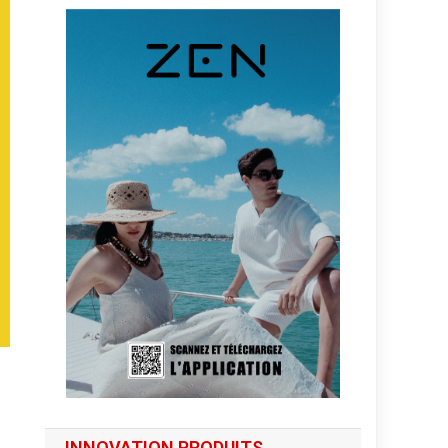
INNOVATION PRODUITS