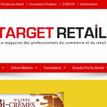
Tendances Retail
Innovations Produits
STARTUP
Nominations
Fiches Métiers
Formations
Grands Prix Du Retail