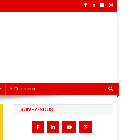
E-Commerce
SUIVEZ-NOUS