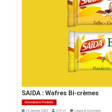
SAIDA : Wafres Bi-crèmes
Innovations Produits
Admin
29 Janvier 2025
Leave A Comment