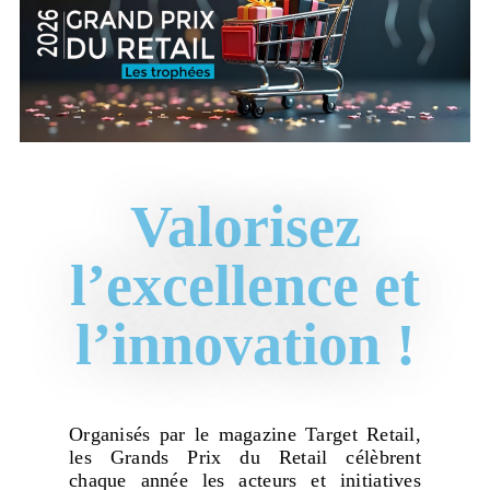
Valorisez
l’excellence et
l’innovation !
Organisés par le magazine Target Retail,
les Grands Prix du Retail célèbrent
chaque année les acteurs et initiatives