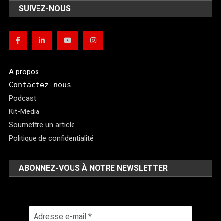
SUIVEZ-NOUS
A propos
Contactez-nous
Podcast
Kit-Media
Soumettre un article
Politique de confidentialité
ABONNEZ-VOUS À NOTRE NEWSLETTER