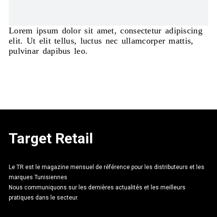
Lorem ipsum dolor sit amet, consectetur adipiscing
elit. Ut elit tellus, luctus nec ullamcorper mattis,
pulvinar dapibus leo.
Target Retail
Le TR est le magazine mensuel de référence pour les distributeurs et les
marques Tunisiennes
Nous communiquons sur les dernières actualités et les meilleurs
pratiques dans le secteur.