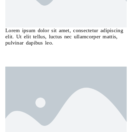
Lorem ipsum dolor sit amet, consectetur adipiscing
elit. Ut elit tellus, luctus nec ullamcorper mattis,
pulvinar dapibus leo.