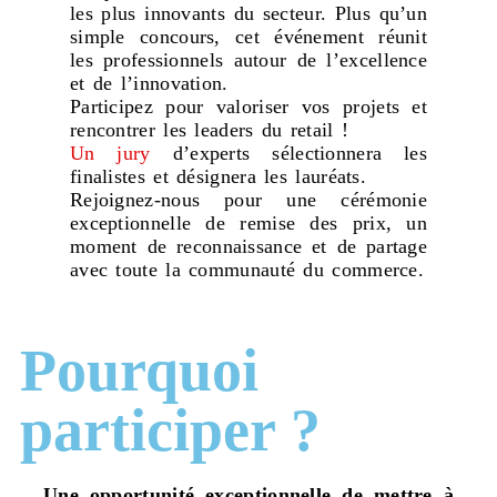
les plus innovants du secteur. Plus qu’un
simple concours, cet événement réunit
les professionnels autour de l’excellence
et de l’innovation.
Participez pour valoriser vos projets et
rencontrer les leaders du retail !
Un jury
d’experts sélectionnera les
finalistes et désignera les lauréats.
Rejoignez-nous pour une cérémonie
exceptionnelle de remise des prix, un
moment de reconnaissance et de partage
avec toute la communauté du commerce.
Pourquoi
participer ?
Une opportunité exceptionnelle de mettre à