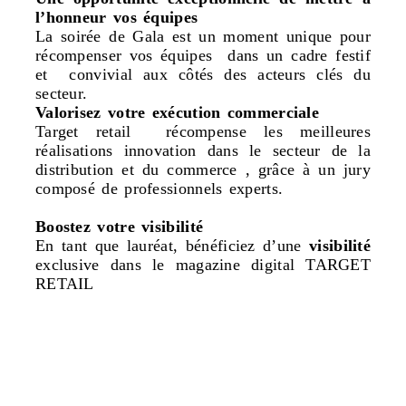
l’honneur vos équipes
La soirée de Gala est un moment unique pour
récompenser vos équipes dans un cadre festif
et convivial aux côtés des acteurs clés du
secteur.
Valorisez votre exécution commerciale
Target retail récompense les meilleures
réalisations innovation dans le secteur de la
distribution et du commerce , grâce à un jury
composé de professionnels experts.
Boostez votre visibilité
En tant que lauréat, bénéficiez d’une
visibilité
exclusive dans le magazine digital TARGET
RETAIL