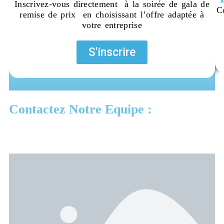
Inscrivez-vous directement à la soirée de gala de
C
remise de prix en choisissant l’offre adaptée à
votre entreprise
S'inscrire​
Contactez Notre Equipe :