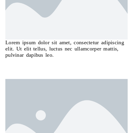
Lorem ipsum dolor sit amet, consectetur adipiscing
elit. Ut elit tellus, luctus nec ullamcorper mattis,
pulvinar dapibus leo.